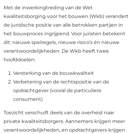
Met de inwerkingtreding van de Wet
kwaliteitsborging voor het bouwen (Wkb) verandert
de juridische positie van alle betrokken partijen in
het bouwproces ingrijpend. Voor juristen betekent
dit: nieuwe spelregels, nieuwe risico’s én nieuwe
verantwoordelijkheden. De Wkb heeft twee
hoofddoelen:
Versterking van de bouwkwaliteit
Verbetering van de rechtspositie van de
opdrachtgever (vooral de particuliere
consument)
Toezicht verschuift deels van de overheid naar
private kwaliteitsborgers. Aannemers krijgen meer
verantwoordelijkheden, en opdrachtgevers krijgen