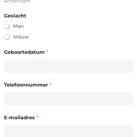
Achternaam
Geslacht
Man
Vrouw
Geboortedatum
*
Telefoonnummer
*
E-mailadres
*