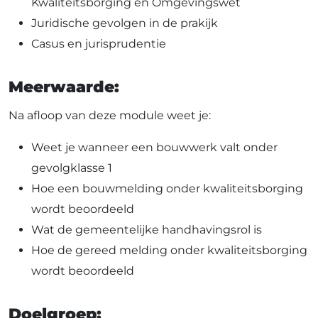
Kwaliteitsborging en Omgevingswet
Juridische gevolgen in de prakijk
Casus en jurisprudentie
Meerwaarde:
Na afloop van deze module weet je:
Weet je wanneer een bouwwerk valt onder
gevolgklasse 1
Hoe een bouwmelding onder kwaliteitsborging
wordt beoordeeld
Wat de gemeentelijke handhavingsrol is
Hoe de gereed melding onder kwaliteitsborging
wordt beoordeeld
Doelgroep: