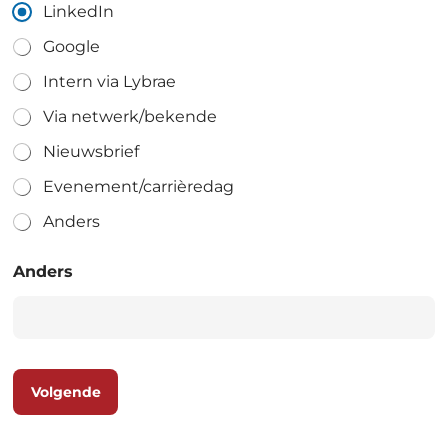
LinkedIn
Google
Intern via Lybrae
Via netwerk/bekende
Nieuwsbrief
Evenement/carrièredag
Anders
Anders
Volgende