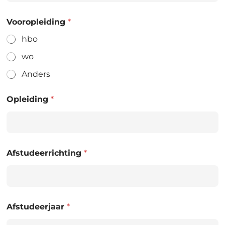
Vooropleiding
*
hbo
wo
Anders
Opleiding
*
Afstudeerrichting
*
Afstudeerjaar
*