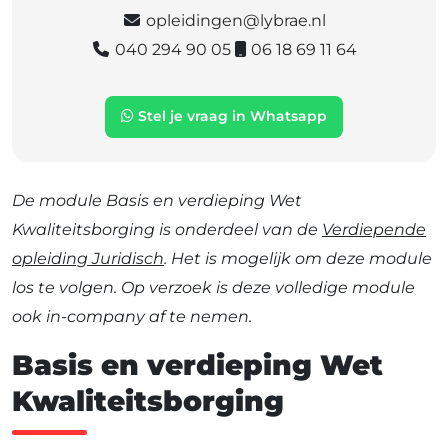
opleidingen@lybrae.nl
040 294 90 05
06 18 69 11 64
Stel je vraag in Whatsapp
De module Basis en verdieping Wet
Kwaliteitsborging is onderdeel van de
Verdiepende
opleiding Juridisch
. Het is mogelijk om deze module
los te volgen. Op verzoek is deze volledige module
ook in-company af te nemen.
Basis en verdieping Wet
Kwaliteitsborging