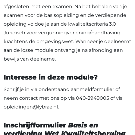
afgesloten met een examen. Na het behalen van je
examen voor de basisopleiding en de verdiepende
opleiding voldoe je aan de kwaliteitscriteria 3.0
Juridisch voor vergunningverlening/handhaving
krachtens de omgevingswet. Wanneer je deelneemt
aan de losse module ontvang je na afronding een
bewijs van deelname.
Interesse in deze module?
Schrijf je in via onderstaand aanmeldformulier of
neem contact met ons op via 040-2949005 of via
opleidingen@lybrae.nl.
Inschrijfformulier
Basis en
verdieping Wet Kwaliteitsborging