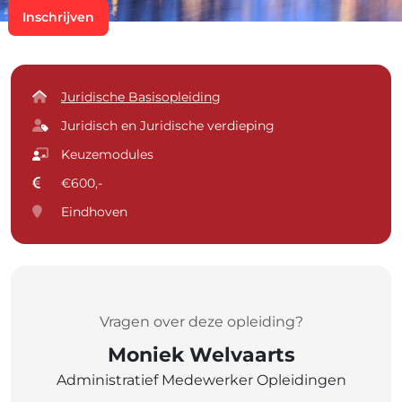
Inschrijven
Juridische Basisopleiding
Juridisch en Juridische verdieping
Keuzemodules
€600,-
Eindhoven
Vragen over deze opleiding?
Moniek Welvaarts
Administratief Medewerker Opleidingen