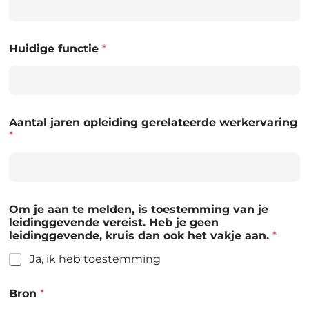
Huidige functie
*
Aantal jaren opleiding gerelateerde werkervaring
*
Om je aan te melden, is toestemming van je
leidinggevende vereist. Heb je geen
leidinggevende, kruis dan ook het vakje aan.
*
Ja, ik heb toestemming
Bron
*