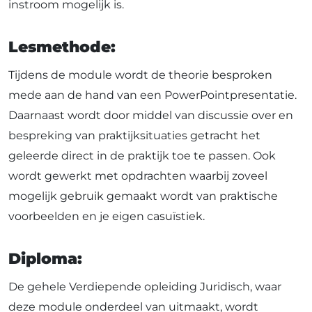
instroom mogelijk is.
Lesmethode:
Tijdens de module wordt de theorie besproken
mede aan de hand van een PowerPointpresentatie.
Daarnaast wordt door middel van discussie over en
bespreking van praktijksituaties getracht het
geleerde direct in de praktijk toe te passen. Ook
wordt gewerkt met opdrachten waarbij zoveel
mogelijk gebruik gemaakt wordt van praktische
voorbeelden en je eigen casuïstiek.
Diploma:
De gehele Verdiepende opleiding Juridisch, waar
deze module onderdeel van uitmaakt, wordt