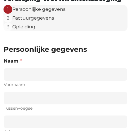
1
Persoonlijke gegevens
2
Factuurgegevens
3
Opleiding
Persoonlijke gegevens
Naam
*
Voornaam
Tussenvoegsel