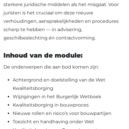
sterkere juridische middelen als het misgaat. Voor
juristen is het cruciaal om deze nieuwe
verhoudingen, aansprakelijkheden en procedures
scherp te hebben — in advisering,
geschilbeslechting én contractvorming.
Inhoud van de module:
De onderwerpen die aan bod komen zijn:
Achtergrond en doelstelling van de Wet
Kwaliteitsborging
Wijzigingen in het Burgerlijk Wetboek
Kwaliteitsborging in bouwproces
Nieuwe rollen en risico’s voor bouwpartijen
Toezicht en handhaving onder Wet