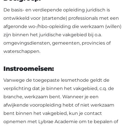
De basis- en verdiepende opleiding juridisch is
ontwikkeld voor (startende) professionals met een
afgeronde wo-/hbo-opleiding die werkzaam (willen)
zijn binnen het juridische vakgebied bij o.a.
omgevingsdiensten, gemeenten, provincies of
waterschappen.
Instroomeisen:
Vanwege de toegepaste lesmethode geldt de
verplichting dat je binnen het vakgebied, c.q. de
branche, werkzaam bent. Wanneer je een
afwijkende vooropleiding hebt of niet werkzaam
bent binnen het vakgebied, kun je contact
opnemen met Lybrae Academie om te bepalen of