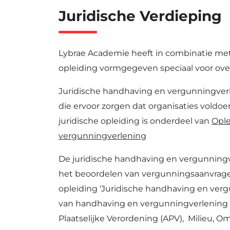
Juridische Verdieping
Lybrae Academie heeft in combinatie met
opleiding vormgegeven speciaal voor ove
Juridische handhaving en vergunningverl
die ervoor zorgen dat organisaties voldo
juridische opleiding is onderdeel van
Ople
vergunningverlening
De juridische handhaving en vergunning
het beoordelen van vergunningsaanvrage
opleiding ‘Juridische handhaving en ver
van handhaving en vergunningverlening 
Plaatselijke Verordening (APV), Milieu,