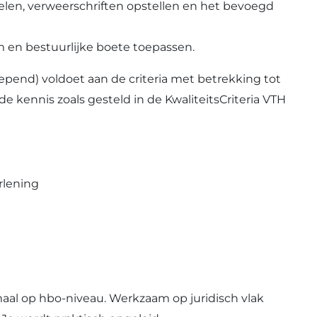
len, verweerschriften opstellen en het bevoegd
en bestuurlijke boete toepassen.
pend) voldoet aan de criteria met betrekking tot
 kennis zoals gesteld in de KwaliteitsCriteria VTH
rlening
aal op hbo-niveau. Werkzaam op juridisch vlak