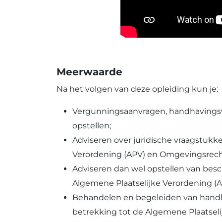
Meerwaarde
Na het volgen van deze opleiding kun je:
Vergunningsaanvragen, handhavings
opstellen;
Adviseren over juridische vraagstukk
Verordening (APV) en
Omgevingsrech
Adviseren dan wel opstellen van bes
Algemene Plaatselijke Verordening (
Behandelen en begeleiden van hand
betrekking tot de
Algemene Plaatseli