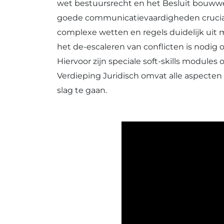
wet bestuursrecht en het Besluit bouw
goede communicatievaardigheden cruciaal
complexe wetten en regels duidelijk uit
het de-escaleren van conflicten is nodi
Hiervoor zijn speciale soft-skills modules
Verdieping Juridisch
omvat alle aspecten 
slag te gaan.