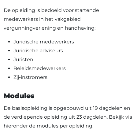
De opleiding is bedoeld voor startende
medewerkers in het vakgebied
vergunningverlening en handhaving:
Juridische medewerkers
Juridische adviseurs
Juristen
Beleidsmedewerkers
Zij-instromers
Modules
De basisopleiding is opgebouwd uit 19 dagdelen en
de verdiepende opleiding uit 23 dagdelen. Bekijk via
hieronder de modules per opleiding: