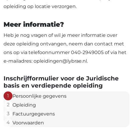
opleiding op locatie verzorgen.
Meer informatie?
Heb je nog vragen of wil je meer informatie over
deze opleiding ontvangen, neem dan contact met
ons op via telefoonnummer 040-2949005 of via het
e-mailadres: opleidingen@lybrae.nl.
Inschrijfformulier voor de Juridische
basis en verdiepende opleiding
1
Persoonlijke gegevens
2
Opleiding
3
Factuurgegevens
4
Voorwaarden