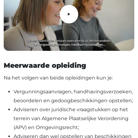
Meerwaarde opleiding
Na het volgen van beide opleidingen kun je:
Vergunningsaanvragen, handhavingsverzoeken,
beoordelen en gedoogbeschikkingen opstellen;
Adviseren over juridische vraagstukken op het
terrein van
Algemene Plaatselijke Verordening
(APV) en
Omgevingsrecht;
Adviseren dan wel opstellen van beschikkingen