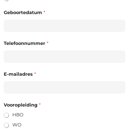
Geboortedatum
*
Telefoonnummer
*
E-mailadres
*
Vooropleiding
*
HBO
WO