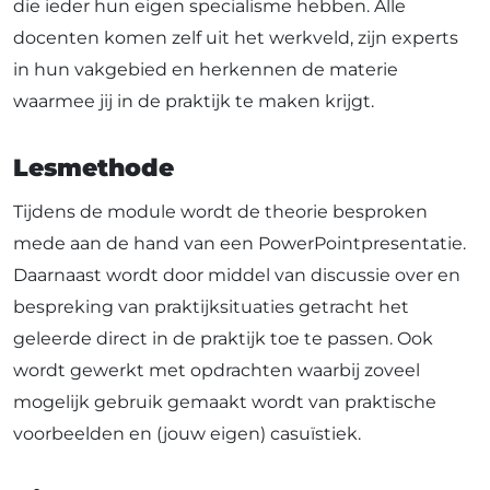
die ieder hun eigen specialisme hebben. Alle
docenten komen zelf uit het werkveld, zijn experts
in hun vakgebied en herkennen de materie
waarmee jij in de praktijk te maken krijgt.
Lesmethode
Tijdens de module wordt de theorie besproken
mede aan de hand van een PowerPointpresentatie.
Daarnaast wordt door middel van discussie over en
bespreking van praktijksituaties getracht het
geleerde direct in de praktijk toe te passen. Ook
wordt gewerkt met opdrachten waarbij zoveel
mogelijk gebruik gemaakt wordt van praktische
voorbeelden en
(
jouw eigen
)
casuïstiek.