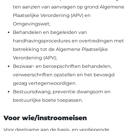
ten aanzien van aanvragen op grond
Algemene
Plaatselijke Verordening (APV) en
Omgevingswet;
Behandelen en begeleiden van
handhavingsprocedures en overtredingen met
betrekking tot de
Algemene Plaatselijke
Verordening (
APV);
Bezwaar- en beroepschriften behandelen,
verweerschriften opstellen en het bevoegd
gezag vertegenwoordigen.
Bestuursdwang, preventie dwangsom en
bestuurlijke boete toepassen.
Voor wie/instroomeisen
Voor deelname aan de basis- en verdiepende