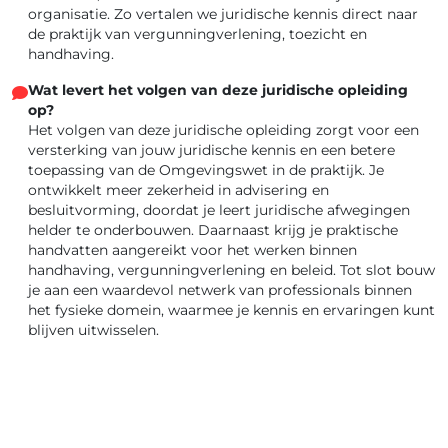
organisatie. Zo vertalen we juridische kennis direct naar
de praktijk van vergunningverlening, toezicht en
handhaving.
Wat levert het volgen van deze juridische opleiding
op?
Het volgen van deze juridische opleiding zorgt voor een
versterking van jouw juridische kennis en een betere
toepassing van de Omgevingswet in de praktijk. Je
ontwikkelt meer zekerheid in advisering en
besluitvorming, doordat je leert juridische afwegingen
helder te onderbouwen. Daarnaast krijg je praktische
handvatten aangereikt voor het werken binnen
handhaving, vergunningverlening en beleid. Tot slot bouw
je aan een waardevol netwerk van professionals binnen
het fysieke domein, waarmee je kennis en ervaringen kunt
blijven uitwisselen.