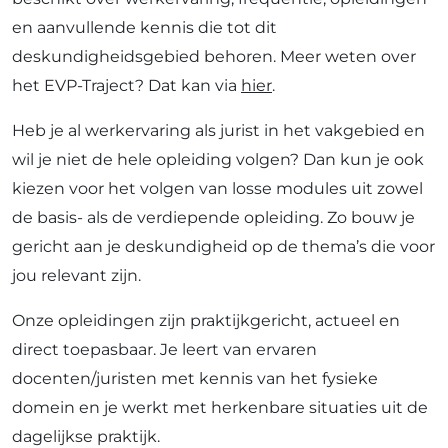
en aanvullende kennis die tot dit
deskundigheidsgebied behoren. Meer weten over
het EVP-Traject? Dat kan via
hier
.
Heb je al werkervaring als jurist in het vakgebied en
wil je niet de hele opleiding volgen? Dan kun je ook
kiezen voor het volgen van losse modules uit zowel
de basis- als de verdiepende opleiding. Zo bouw je
gericht aan je deskundigheid op de thema’s die voor
jou relevant zijn.
Onze opleidingen zijn praktijkgericht, actueel en
direct toepasbaar. Je leert van ervaren
docenten/juristen met kennis van het fysieke
domein en je werkt met herkenbare situaties uit de
dagelijkse praktijk.