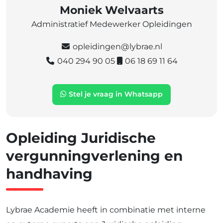
Moniek Welvaarts
Administratief Medewerker Opleidingen
opleidingen@lybrae.nl
040 294 90 05
06 18 69 11 64
Stel je vraag in Whatsapp
Opleiding Juridische
vergunningverlening en
handhaving
Lybrae Academie heeft in combinatie met interne