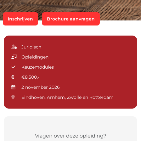
Inschrijven
Brochure aanvragen
Juridisch
Opleidingen
Keuzemodules
€8.500,-
2 november 2026
Eindhoven, Arnhem, Zwolle en Rotterdam
Vragen over deze opleiding?