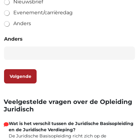
Nieuwsbrief
Evenement/carrièredag
Anders
Anders
Volgende
Veelgestelde vragen over de Opleiding
Juridisch
Wat is het verschil tussen de Juridische Basisopleiding
en de Juridische Verdieping?
De Juridische Basisopleiding richt zich op de