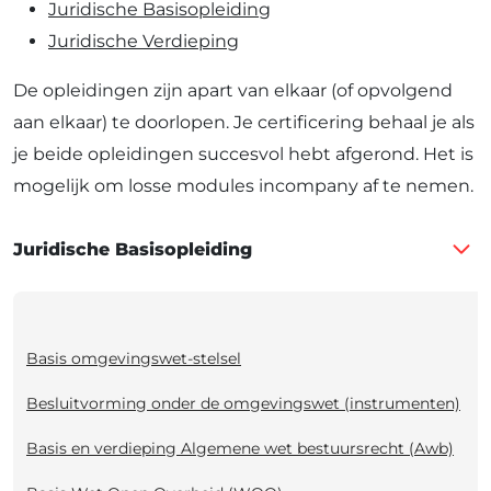
Juridische Basisopleiding
Juridische Verdieping
De opleidingen zijn apart van elkaar (of opvolgend
aan elkaar) te doorlopen. Je certificering behaal je als
je beide opleidingen succesvol hebt afgerond. Het is
mogelijk om losse modules incompany af te nemen.
Juridische Basisopleiding
Basis omgevingswet-stelsel
Besluitvorming onder de omgevingswet (instrumenten)
Basis en verdieping Algemene wet bestuursrecht (Awb)