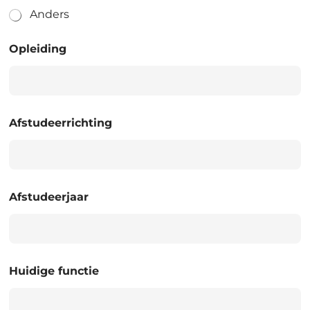
Anders
Opleiding
Afstudeerrichting
Afstudeerjaar
Huidige functie