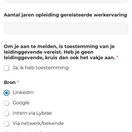
Aantal jaren opleiding gerelateerde werkervaring
Om je aan te melden, is toestemming van je
leidinggevende vereist. Heb je geen
leidinggevende, kruis dan ook het vakje aan.
*
Ja, ik heb toestemming
Bron
*
LinkedIn
Google
Intern via Lybrae
Via netwerk/bekende