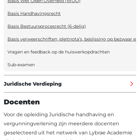
Basis Wet Open Overheid (WOO)
Basis Handhavingsrecht
Basis Bestuursprocesrecht (6-delig)
Basis verweerschriften, pleitnota’s, beslissing op bezwaar en
Vragen en feedback op de huiswerkopdrachten
Sub-examen
Juridische Verdieping
Docenten
Voor de opleiding Juridische handhaving en
vergunningverlening zijn meerdere docenten
geselecteerd uit het netwerk van Lybrae Academie