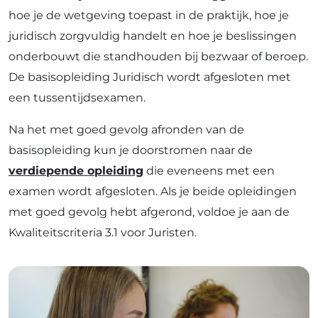
hoe je de wetgeving toepast in de praktijk, hoe je
juridisch zorgvuldig handelt en hoe je beslissingen
onderbouwt die standhouden bij bezwaar of beroep.
De basisopleiding Juridisch wordt afgesloten met
een tussentijdsexamen.
Na het met goed gevolg afronden van de
basisopleiding kun je doorstromen naar de
verdiepende opleiding
die eveneens met een
examen wordt afgesloten. Als je beide opleidingen
met goed gevolg hebt afgerond, voldoe je aan de
Kwaliteitscriteria 3.1 voor Juristen.