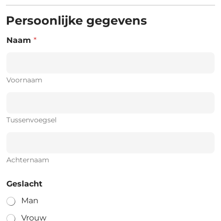
Persoonlijke gegevens
Naam
*
Voornaam
Tussenvoegsel
Achternaam
Geslacht
Man
Vrouw