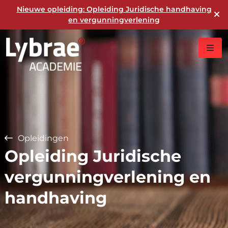
Nieuwe opleiding: Opleiding Juridische handhaving
en vergunningverlening
Opleidingen
Opleiding Juridische
vergunningverlening en
handhaving