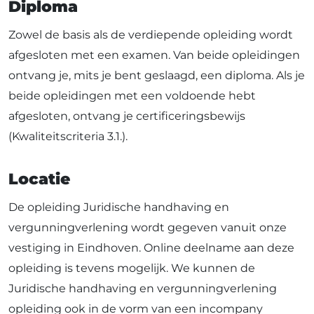
Diploma
Zowel de basis als de verdiepende opleiding wordt
afgesloten met een examen. Van beide opleidingen
ontvang je, mits je bent geslaagd, een diploma. Als je
beide opleidingen met een voldoende hebt
afgesloten, ontvang je certificeringsbewijs
(Kwaliteitscriteria 3.1.).
Locatie
De opleiding Juridische handhaving en
vergunningverlening wordt gegeven vanuit onze
vestiging in Eindhoven. Online deelname aan deze
opleiding is tevens mogelijk. We kunnen de
Juridische handhaving en vergunningverlening
opleiding ook in de vorm van een incompany