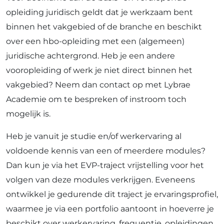
opleiding juridisch geldt dat je werkzaam bent
binnen het vakgebied of de branche en beschikt
over een hbo-opleiding met een (algemeen)
juridische achtergrond. Heb je een andere
vooropleiding of werk je niet direct binnen het
vakgebied? Neem dan contact op met Lybrae
Academie om te bespreken of instroom toch
mogelijk is.
Heb je vanuit je studie en/of werkervaring al
voldoende kennis van een of meerdere modules?
Dan kun je via het EVP-traject vrijstelling voor het
volgen van deze modules verkrijgen. Eveneens
ontwikkel je gedurende dit traject je ervaringsprofiel,
waarmee je via een portfolio aantoont in hoeverre je
beschikt over werkervaring, frequentie, opleidingen