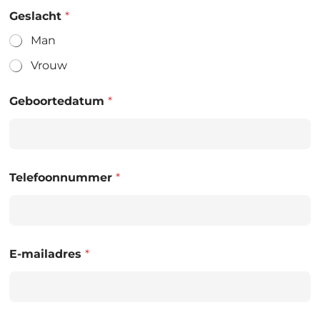
Geslacht
*
Man
Vrouw
Geboortedatum
*
Telefoonnummer
*
E-mailadres
*