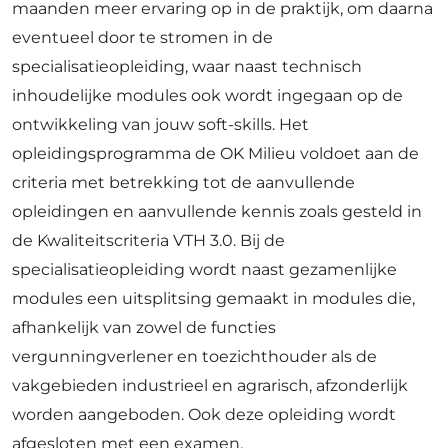
maanden meer ervaring op in de praktijk, om daarna
eventueel door te stromen in de
specialisatieopleiding, waar naast technisch
inhoudelijke modules ook wordt ingegaan op de
ontwikkeling van jouw soft-skills. Het
opleidingsprogramma de OK Milieu voldoet aan de
criteria met betrekking tot de aanvullende
opleidingen en aanvullende kennis zoals gesteld in
de Kwaliteitscriteria VTH 3.0. Bij de
specialisatieopleiding wordt naast gezamenlijke
modules een uitsplitsing gemaakt in modules die,
afhankelijk van zowel de functies
vergunningverlener en toezichthouder als de
vakgebieden industrieel en agrarisch, afzonderlijk
worden aangeboden. Ook deze opleiding wordt
afgesloten met een examen.