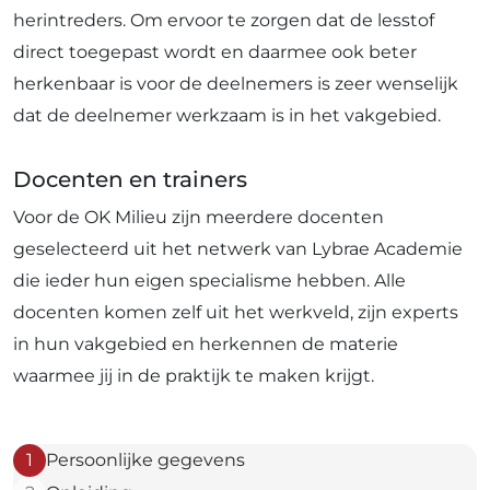
herintreders. Om ervoor te zorgen dat de lesstof
direct toegepast wordt en daarmee ook beter
herkenbaar is voor de deelnemers is zeer wenselijk
dat de deelnemer werkzaam is in het vakgebied.
Docenten en trainers
Voor de OK Milieu zijn meerdere docenten
geselecteerd uit het netwerk van Lybrae Academie
die ieder hun eigen specialisme hebben. Alle
docenten komen zelf uit het werkveld, zijn experts
in hun vakgebied en herkennen de materie
waarmee jij in de praktijk te maken krijgt.
1
Persoonlijke gegevens