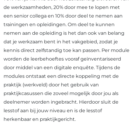
de werkzaamheden, 20% door mee te lopen met
een senior collega en 10% door deel te nemen aan
trainingen en opleidingen. Om deel te kunnen
nemen aan de opleiding is het dan ook van belang
dat je werkzaam bent in het vakgebied, zodat je
kennis direct zelfstandig toe kan passen. Per module
worden de leerbehoeftes vooraf geïnventariseerd
door middel van een digitale enquête. Tijdens de
modules ontstaat een directe koppeling met de
praktijk (werkveld) door het gebruik van
praktijkcasussen die zoveel mogelijk door jou als
deelnemer worden ingebracht. Hierdoor sluit de
lesstof aan bij jouw niveau en is de lesstof
herkenbaar en praktijkgericht.