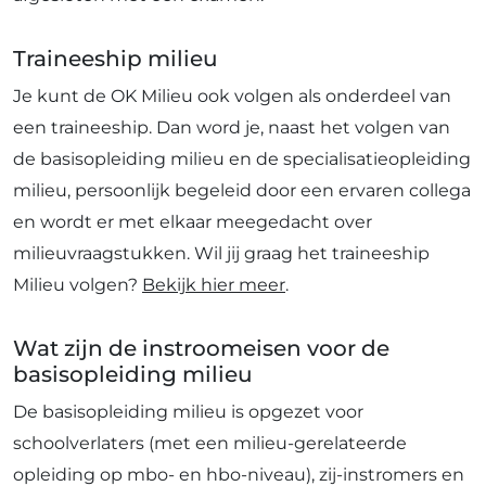
Traineeship milieu
Je kunt de OK Milieu ook volgen als onderdeel van
een traineeship. Dan word je, naast het volgen van
de basisopleiding milieu en de specialisatieopleiding
milieu, persoonlijk begeleid door een ervaren collega
en wordt er met elkaar meegedacht over
milieuvraagstukken. Wil jij graag het traineeship
Milieu volgen?
Bekijk hier meer
.
Wat zijn de instroomeisen voor de
basisopleiding milieu
De basisopleiding milieu is opgezet voor
schoolverlaters (met een milieu-gerelateerde
opleiding op mbo- en hbo-niveau), zij-instromers en