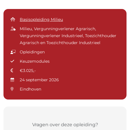
Basisopleiding Milieu
Milieu, Vergunningverlener Agrarisch,
Vergunningverlener Industrieel, Toezichthouder
Agrarisch en Toezichthouder Industrieel
Opleidingen
Keuzemodules
€3.025,-
24 september 2026
Eindhoven
Vragen over deze opleiding?