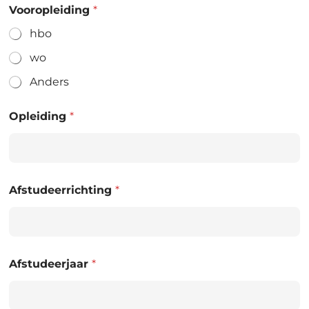
Vooropleiding
*
hbo
wo
Anders
Opleiding
*
Afstudeerrichting
*
Afstudeerjaar
*