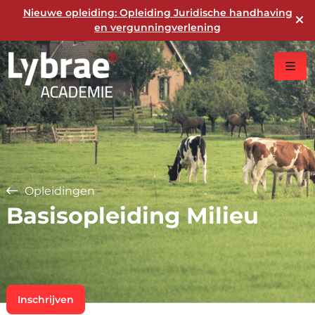
Nieuwe opleiding: Opleiding Juridische handhaving
en vergunningverlening
Opleidingen
Basisopleiding Milieu
Inschrijven