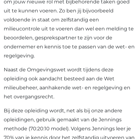
om jouw nieuwe rol met bijbehorende taken goed
uit te kunnen voeren. Zo ben jij bijvoorbeeld
voldoende in staat om zelfstandig een
milieucontrole uit te voeren dan wel een melding te
beoordelen, gesprekspartner te zijn voor de
ondernemer en kennis toe te passen van de wet- en
regelgeving.
Naast de Omgevingswet wordt tijdens deze
opleiding ook aandacht besteed aan de Wet
milieubeheer, aanhakende wet- en regelgeving en
het overgangsrecht.
Bij deze opleiding wordt, net als bij onze andere
opleidingen, gebruik gemaakt van de Jennings
methode (70:20:10 model). Volgens Jennings leer je
70% van je kennis door het zelfstandig uitvoeren van