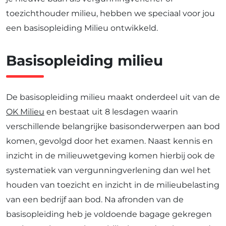
toezichthouder milieu, hebben we speciaal voor jou
een basisopleiding Milieu ontwikkeld.
Basisopleiding milieu
De basisopleiding milieu maakt onderdeel uit van de
OK Milieu
en bestaat uit 8 lesdagen waarin
verschillende belangrijke basisonderwerpen aan bod
komen, gevolgd door het examen. Naast kennis en
inzicht in de milieuwetgeving komen hierbij ook de
systematiek van vergunningverlening dan wel het
houden van toezicht en inzicht in de milieubelasting
van een bedrijf aan bod. Na afronden van de
basisopleiding heb je voldoende bagage gekregen