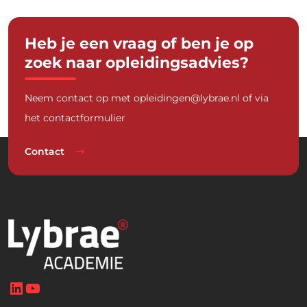
Heb je een vraag of ben je op
zoek naar opleidingsadvies?
Neem contact op met
opleidingen@lybrae.nl
of via
het contactformulier
Contact
LinkedIn
YouTube