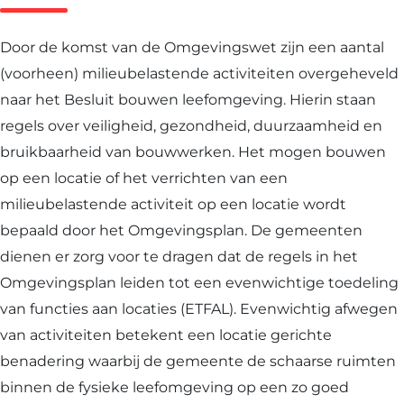
Door de komst van de Omgevingswet zijn een aantal
(voorheen) milieubelastende activiteiten overgeheveld
naar het Besluit bouwen leefomgeving. Hierin staan
regels over veiligheid, gezondheid, duurzaamheid en
bruikbaarheid van bouwwerken. Het mogen bouwen
op een locatie of het verrichten van een
milieubelastende activiteit op een locatie wordt
bepaald door het Omgevingsplan. De gemeenten
dienen er zorg voor te dragen dat de regels in het
Omgevingsplan leiden tot een evenwichtige toedeling
van functies aan locaties (ETFAL). Evenwichtig afwegen
van activiteiten betekent een locatie gerichte
benadering waarbij de gemeente de schaarse ruimten
binnen de fysieke leefomgeving op een zo goed