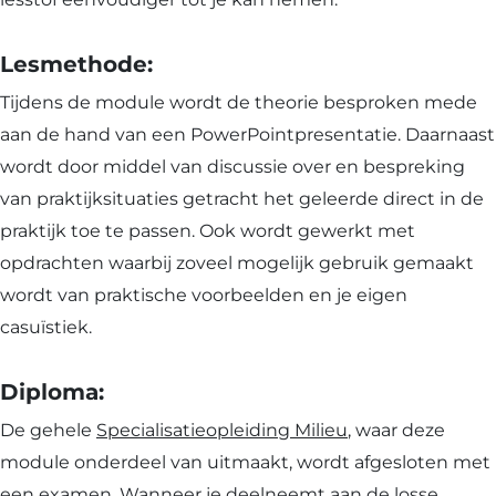
Lesmethode:
Tijdens de module wordt de theorie besproken mede
aan de hand van een PowerPointpresentatie. Daarnaast
wordt door middel van discussie over en bespreking
van praktijksituaties getracht het geleerde direct in de
praktijk toe te passen. Ook wordt gewerkt met
opdrachten waarbij zoveel mogelijk gebruik gemaakt
wordt van praktische voorbeelden en je eigen
casuïstiek.
Diploma:
De gehele
Specialisatieopleiding Milieu
, waar deze
module onderdeel van uitmaakt, wordt afgesloten met
een examen. Wanneer je deelneemt aan de losse