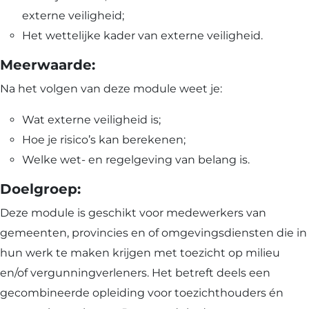
externe veiligheid;
Het wettelijke kader van externe veiligheid.
Meerwaarde:
Na het volgen van deze module weet je:
Wat externe veiligheid is;
Hoe je risico’s kan berekenen;
Welke wet- en regelgeving van belang is.
Doelgroep:
Deze module is geschikt voor medewerkers van
gemeenten, provincies en of omgevingsdiensten die in
hun werk te maken krijgen met toezicht op milieu
en/of vergunningverleners. Het betreft deels een
gecombineerde opleiding voor toezichthouders én