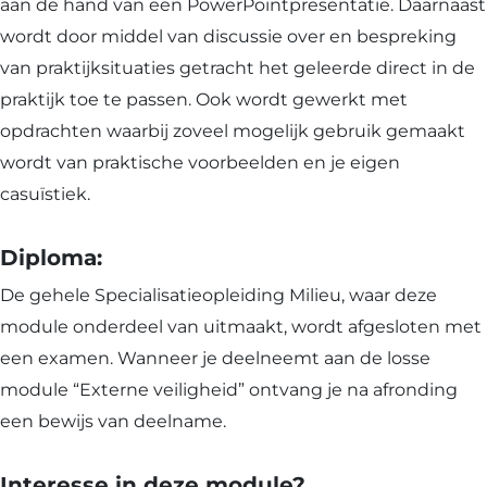
aan de hand van een PowerPointpresentatie. Daarnaast
wordt door middel van discussie over en bespreking
van praktijksituaties getracht het geleerde direct in de
praktijk toe te passen. Ook wordt gewerkt met
opdrachten waarbij zoveel mogelijk gebruik gemaakt
wordt van praktische voorbeelden en je eigen
casuïstiek.
Diploma:
De gehele Specialisatieopleiding Milieu, waar deze
module onderdeel van uitmaakt, wordt afgesloten met
een examen. Wanneer je deelneemt aan de losse
module “Externe veiligheid” ontvang je na afronding
een bewijs van deelname.
Interesse in deze module?