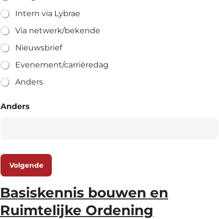
Intern via Lybrae
Via netwerk/bekende
Nieuwsbrief
Evenement/carrièredag
Anders
Anders
Volgende
Basiskennis bouwen en
Ruimtelijke Ordening