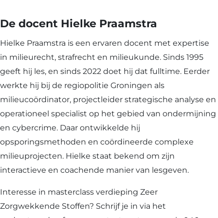
De docent Hielke Praamstra
Hielke Praamstra is een ervaren docent met expertise
in milieurecht, strafrecht en milieukunde. Sinds 1995
geeft hij les, en sinds 2022 doet hij dat fulltime. Eerder
werkte hij bij de regiopolitie Groningen als
milieucoördinator, projectleider strategische analyse en
operationeel specialist op het gebied van ondermijning
en cybercrime. Daar ontwikkelde hij
opsporingsmethoden en coördineerde complexe
milieuprojecten. Hielke staat bekend om zijn
interactieve en coachende manier van lesgeven.
Interesse in masterclass verdieping Zeer
Zorgwekkende Stoffen? Schrijf je in via het