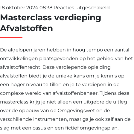
voor
18 oktober 2024 08:38
Reacties uitgeschakeld
Masterclass verdieping
Mastercla
verdiepin
Afvalstoffen
Afvalstoff
De afgelopen jaren hebben in hoog tempo een aantal
ontwikkelingen plaatsgevonden op het gebied van het
afvalstoffenrecht. Deze verdiepende opleiding
afvalstoffen biedt je de unieke kans om je kennis op
een hoger niveau te tillen en je te verdiepen in de
complexe wereld van afvalstoffenbeheer. Tijdens deze
masterclass krijg je niet alleen een uitgebreide uitleg
over de opbouw van de Omgevingswet en de
verschillende instrumenten, maar ga je ook zelf aan de
slag met een casus en een fictief omgevingsplan.