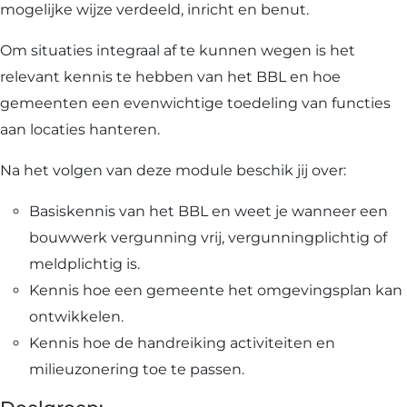
mogelijke wijze verdeeld, inricht en benut.
Om situaties integraal af te kunnen wegen is het
relevant kennis te hebben van het BBL en hoe
gemeenten een evenwichtige toedeling van functies
aan locaties hanteren.
Na het volgen van deze module beschik jij over:
Basiskennis van het BBL en weet je wanneer een
bouwwerk vergunning vrij, vergunningplichtig of
meldplichtig is.
Kennis hoe een gemeente het omgevingsplan kan
ontwikkelen.
Kennis hoe de handreiking activiteiten en
milieuzonering toe te passen.