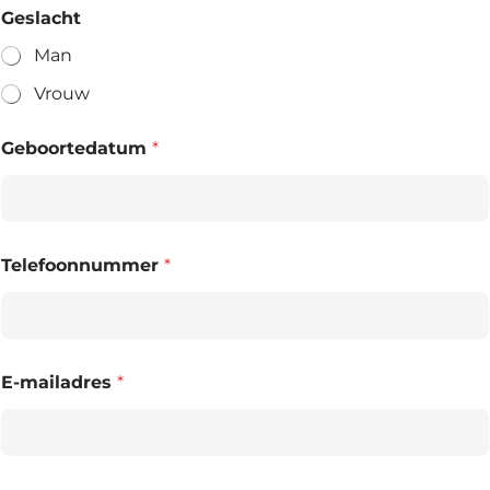
Geslacht
Man
Vrouw
Geboortedatum
*
Telefoonnummer
*
E-mailadres
*