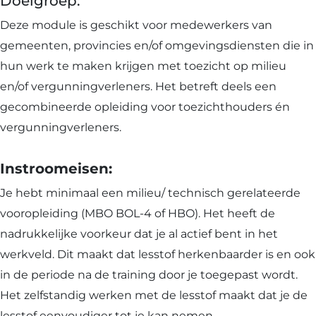
Doelgroep:
Deze module is geschikt voor medewerkers van
gemeenten, provincies en/of omgevingsdiensten die in
hun werk te maken krijgen met toezicht op milieu
en/of vergunningverleners. Het betreft deels een
gecombineerde opleiding voor toezichthouders én
vergunningverleners.
Instroomeisen:
Je hebt minimaal een milieu/ technisch gerelateerde
vooropleiding (MBO BOL-4 of HBO). Het heeft de
nadrukkelijke voorkeur dat je al actief bent in het
werkveld. Dit maakt dat lesstof herkenbaarder is en ook
in de periode na de training door je toegepast wordt.
Het zelfstandig werken met de lesstof maakt dat je de
lesstof eenvoudiger tot je kan nemen.