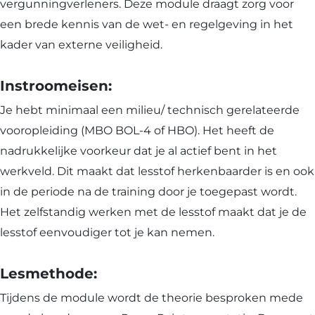
vergunningverleners. Deze module draagt zorg voor
een brede kennis van de wet- en regelgeving in het
kader van externe veiligheid.
Instroomeisen:
Je hebt minimaal een milieu/ technisch gerelateerde
vooropleiding (MBO BOL-4 of HBO). Het heeft de
nadrukkelijke voorkeur dat je al actief bent in het
werkveld. Dit maakt dat lesstof herkenbaarder is en ook
in de periode na de training door je toegepast wordt.
Het zelfstandig werken met de lesstof maakt dat je de
lesstof eenvoudiger tot je kan nemen.
Lesmethode:
Tijdens de module wordt de theorie besproken mede