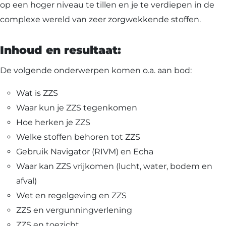
op een hoger niveau te tillen en je te verdiepen in de
complexe wereld van zeer zorgwekkende stoffen.
Inhoud en resultaat:
De volgende onderwerpen komen o.a. aan bod:
Wat is ZZS
Waar kun je ZZS tegenkomen
Hoe herken je ZZS
Welke stoffen behoren tot ZZS
Gebruik Navigator (RIVM) en Echa
Waar kan ZZS vrijkomen (lucht, water, bodem en
afval)
Wet en regelgeving en ZZS
ZZS en vergunningverlening
ZZS en toezicht