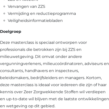
Vervangen van ZZS
Vermijding en reductieprogramma
Veiligheidsinformatiebladen
Doelgroep
Deze masterclass is speciaal ontworpen voor
professionals die betrokken zijn bij ZZS en
milieuwetgeving. Dit omvat onder andere
vergunningverleners, milieucoördinatoren, adviseurs en
consultants, handhavers en inspecteurs,
beleidsmakers, bedrijfsleiders en managers. Kortom,
deze masterclass is ideaal voor iedereen die zijn of haar
kennis over Zeer Zorgwekkende Stoffen wil verdiepen
en up-to-date wil blijven met de laatste ontwikkelingen
en wetgeving op dit gebied.