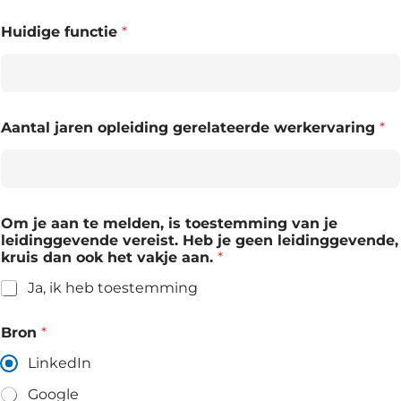
Huidige functie
*
Aantal jaren opleiding gerelateerde werkervaring
*
Om je aan te melden, is toestemming van je
leidinggevende vereist. Heb je geen leidinggevende,
kruis dan ook het vakje aan.
*
Ja, ik heb toestemming
Bron
*
LinkedIn
Google