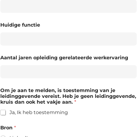
Huidige functie
Aantal jaren opleiding gerelateerde werkervaring
Om je aan te melden, is toestemming van je
leidinggevende vereist. Heb je geen leidinggevende,
kruis dan ook het vakje aan.
*
Ja, Ik heb toestemming
Bron
*