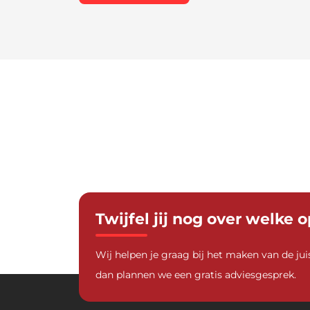
Twijfel jij nog over welke o
Wij helpen je graag bij het maken van de jui
dan plannen we een gratis adviesgesprek.