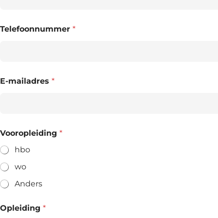
Telefoonnummer
*
E-mailadres
*
Vooropleiding
*
hbo
wo
Anders
Opleiding
*