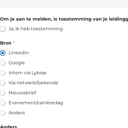
Om je aan te melden, is toestemming van je leidingg
Ja, ik heb toestemming
Bron
*
LinkedIn
Google
Intern via Lybrae
Via netwerk/bekende
Nieuwsbrief
Evenement/carrièredag
Anders
Anders