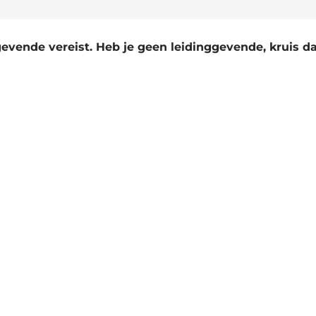
evende vereist. Heb je geen leidinggevende, kruis d