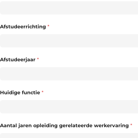
Afstudeerrichting
*
Afstudeerjaar
*
Huidige functie
*
Aantal jaren opleiding gerelateerde werkervaring
*