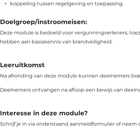
koppeling tussen regelgeving en toepassing.
Doelgroep/instroomeisen:
Deze module is bedoeld voor vergunningverleners, toez
hebben aan basiskennis van brandveiligheid.
Leeruitkomst
Na afronding van deze module kunnen deelnemers bra
Deelnemers ontvangen na afloop een bewijs van deeln
Interesse in deze module?
Schrijf je in via onderstaand aanmeldformulier of neem