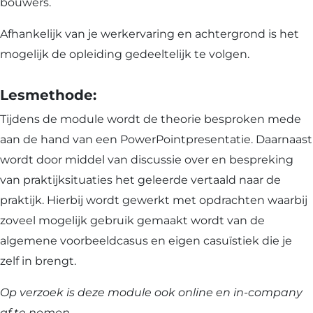
bouwers.
Afhankelijk van je werkervaring en achtergrond is het
mogelijk de opleiding gedeeltelijk te volgen.
Lesmethode:
Tijdens de module wordt de theorie besproken mede
aan de hand van een PowerPointpresentatie. Daarnaast
wordt door middel van discussie over en bespreking
van praktijksituaties het geleerde vertaald naar de
praktijk. Hierbij wordt gewerkt met opdrachten waarbij
zoveel mogelijk gebruik gemaakt wordt van de
algemene voorbeeldcasus en eigen casuïstiek die je
zelf in brengt.
Op verzoek is deze module ook online en in-company
af te nemen.