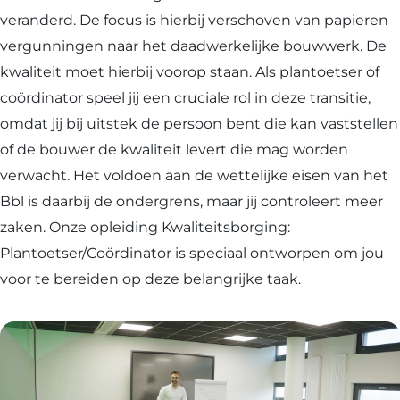
veranderd. De focus is hierbij verschoven van papieren
vergunningen naar het daadwerkelijke bouwwerk. De
kwaliteit moet hierbij voorop staan. Als plantoetser of
coördinator speel jij een cruciale rol in deze transitie,
omdat jij bij uitstek de persoon bent die kan vaststellen
of de bouwer de kwaliteit levert die mag worden
verwacht. Het voldoen aan de wettelijke eisen van het
Bbl is daarbij de ondergrens, maar jij controleert meer
zaken. Onze opleiding Kwaliteitsborging:
Plantoetser/Coördinator is speciaal ontworpen om jou
voor te bereiden op deze belangrijke taak.