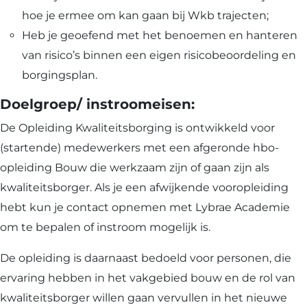
hoe je ermee om kan gaan bij Wkb trajecten;
Heb je geoefend met het benoemen en hanteren
van risico’s binnen een eigen risicobeoordeling en
borgingsplan.
Doelgroep/ instroomeisen:
De Opleiding Kwaliteitsborging is ontwikkeld voor
(startende) medewerkers met een afgeronde hbo-
opleiding Bouw die werkzaam zijn of gaan zijn als
kwaliteitsborger. Als je een afwijkende vooropleiding
hebt kun je contact opnemen met Lybrae Academie
om te bepalen of instroom mogelijk is.
De opleiding is daarnaast bedoeld voor personen, die
ervaring hebben in het vakgebied bouw en de rol van
kwaliteitsborger willen gaan vervullen in het nieuwe