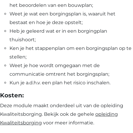
het beoordelen van een bouwplan;
Weet je wat een borgingsplan is, waaruit het
bestaat en hoe je deze opstelt;
Heb je geleerd wat er in een borgingplan
thuishoort;
Ken je het stappenplan om een borgingsplan op te
stellen;
Weet je hoe wordt omgegaan met de
communicatie omtrent het borgingsplan;
Kun je a.d.h.v. een plan het risico inschalen.
Kosten:
Deze module maakt onderdeel uit van de opleiding
Kwaliteitsborging. Bekijk ook de gehele
opleiding
Kwaliteitsborging
voor meer informatie.