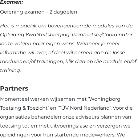
Examen:
Oefening examen – 2 dagdelen
Het is mogelijk om bovengenoemde modules van de
Opleiding Kwaliteitsborging: Plantoetser/Coördinator
los te volgen naar eigen wens. Wanneer je meer
informatie wil over, of deel wil nemen aan de losse
modules en/of trainingen, klik dan op die module en/of
training.
Partners
Momenteel werken wij samen met ‘Woningborg
Toetsing & Toezicht’ en ‘
TÜV Nord Nederland
’. Voor die
organisaties behandelen onze adviseurs plannen van
toetsing tot en met uitvoeringsfase en verzorgen we
opleidingen voor hun startende medewerkers. We