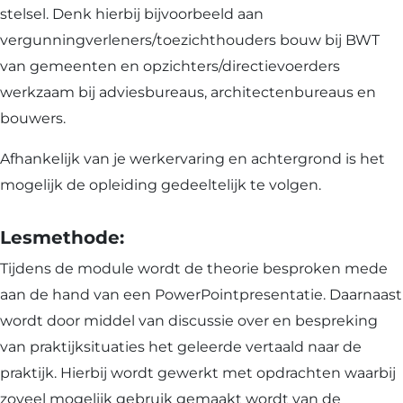
stelsel. Denk hierbij bijvoorbeeld aan
vergunningverleners/toezichthouders bouw bij BWT
van gemeenten en opzichters/directievoerders
werkzaam bij adviesbureaus, architectenbureaus en
bouwers.
Afhankelijk van je werkervaring en achtergrond is het
mogelijk de opleiding gedeeltelijk te volgen.
Lesmethode:
Tijdens de module wordt de theorie besproken mede
aan de hand van een PowerPointpresentatie. Daarnaast
wordt door middel van discussie over en bespreking
van praktijksituaties het geleerde vertaald naar de
praktijk. Hierbij wordt gewerkt met opdrachten waarbij
zoveel mogelijk gebruik gemaakt wordt van de