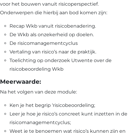
voor het bouwen vanuit risicoperspectief.
Onderwerpen die hierbij aan bod komen zijn:
Recap Wkb vanuit risicobenadering.
De Wkb als onzekerheid op doelen.
De risicomanagementcyclus
Vertaling van risico’s naar de praktijk.
Toelichting op onderzoek Utwente over de
risicobeoordeling Wkb
Meerwaarde:
Na het volgen van deze module:
Ken je het begrip ‘risicobeoordeling;
Leer je hoe je risico’s concreet kunt inzetten in de
risicomanagementcyclus;
Weet je te benoemen wat risico’s kunnen zijn en