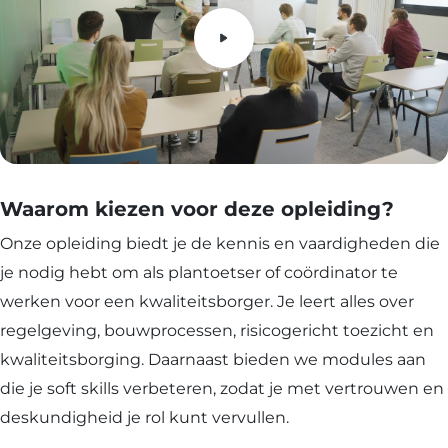
Waarom kiezen voor deze opleiding?
Onze opleiding biedt je de kennis en vaardigheden die
je nodig hebt om als plantoetser of coördinator te
werken voor een kwaliteitsborger. Je leert alles over
regelgeving, bouwprocessen, risicogericht toezicht en
kwaliteitsborging. Daarnaast bieden we modules aan
die je soft skills verbeteren, zodat je met vertrouwen en
deskundigheid je rol kunt vervullen.