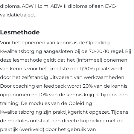
diploma, ABW I i.c.m. ABW II diploma of een EVC-
validatietraject.
Lesmethode
Voor het opnemen van kennis is de Opleiding
Kwaliteitsborging aangesloten bij de 70-20-10 regel. Bij
deze lesmethode geldt dat het (informeel) opnemen
van kennis voor het grootste deel (70%) plaatsvindt
door het zelfstandig uitvoeren van werkzaamheden.
Door coaching en feedback wordt 20% van de kennis
opgenomen en 10% van de kennis krijg je tijdens een
training. De modules van de Opleiding
Kwaliteitsborging zijn praktijkgericht opgezet. Tijdens
de modules ontstaat een directe koppeling met de
praktijk (werkveld) door het gebruik van