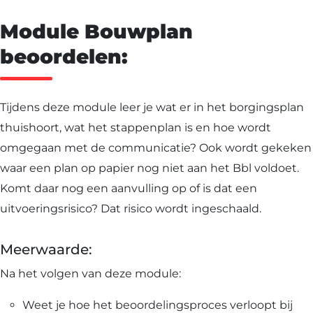
Module Bouwplan
beoordelen:
Tijdens deze module leer je wat er in het borgingsplan
thuishoort, wat het stappenplan is en hoe wordt
omgegaan met de communicatie? Ook wordt gekeken
waar een plan op papier nog niet aan het Bbl voldoet.
Komt daar nog een aanvulling op of is dat een
uitvoeringsrisico? Dat risico wordt ingeschaald.
Meerwaarde:
Na het volgen van deze module:
Weet je hoe het beoordelingsproces verloopt bij