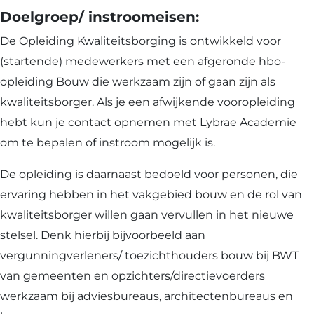
Doelgroep/ instroomeisen:
De Opleiding Kwaliteitsborging is ontwikkeld voor
(startende) medewerkers met een afgeronde hbo-
opleiding Bouw die werkzaam zijn of gaan zijn als
kwaliteitsborger. Als je een afwijkende vooropleiding
hebt kun je contact opnemen met Lybrae Academie
om te bepalen of instroom mogelijk is.
De opleiding is daarnaast bedoeld voor personen, die
ervaring hebben in het vakgebied bouw en de rol van
kwaliteitsborger willen gaan vervullen in het nieuwe
stelsel. Denk hierbij bijvoorbeeld aan
vergunningverleners/ toezichthouders bouw bij BWT
van gemeenten en opzichters/directievoerders
werkzaam bij adviesbureaus, architectenbureaus en