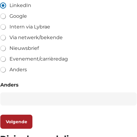
LinkedIn
Google
Intern via Lybrae
Via netwerk/bekende
Nieuwsbrief
Evenement/carrièredag
Anders
Anders
Volgende