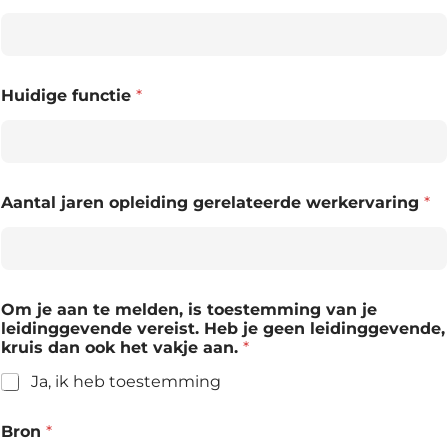
Huidige functie
*
Aantal jaren opleiding gerelateerde werkervaring
*
Om je aan te melden, is toestemming van je
leidinggevende vereist. Heb je geen leidinggevende,
kruis dan ook het vakje aan.
*
Ja, ik heb toestemming
Bron
*