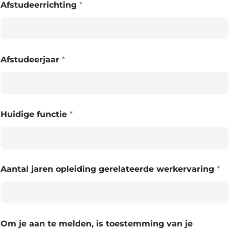
Afstudeerrichting
*
Afstudeerjaar
*
Huidige functie
*
Aantal jaren opleiding gerelateerde werkervaring
*
Om je aan te melden, is toestemming van je