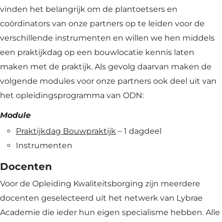
vinden het belangrijk om de plantoetsers en
coördinators van onze partners op te leiden voor de
verschillende instrumenten en willen we hen middels
een praktijkdag op een bouwlocatie kennis laten
maken met de praktijk. Als gevolg daarvan maken de
volgende modules voor onze partners ook deel uit van
het opleidingsprogramma van ODN:
Module
Praktijkdag Bouwpraktijk
– 1 dagdeel
Instrumenten
Docenten
Voor de Opleiding Kwaliteitsborging zijn meerdere
docenten geselecteerd uit het netwerk van Lybrae
Academie die ieder hun eigen specialisme hebben. Alle