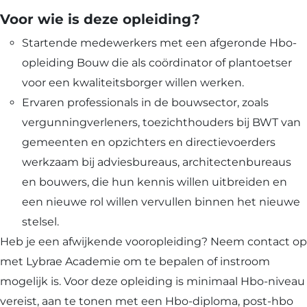
Voor wie is deze opleiding?
Startende medewerkers met een afgeronde Hbo-
opleiding Bouw die als coördinator of plantoetser
voor een kwaliteitsborger willen werken.
Ervaren professionals in de bouwsector, zoals
vergunningverleners, toezichthouders bij BWT van
gemeenten en opzichters en directievoerders
werkzaam bij adviesbureaus, architectenbureaus
en bouwers, die hun kennis willen uitbreiden en
een nieuwe rol willen vervullen binnen het nieuwe
stelsel.
Heb je een afwijkende vooropleiding? Neem contact op
met Lybrae Academie om te bepalen of instroom
mogelijk is. Voor deze opleiding is minimaal Hbo-niveau
vereist, aan te tonen met een Hbo-diploma, post-hbo