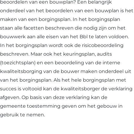
beoordelen van een bouwplan? Een belangrijk
onderdeel van het beoordelen van een bouwplan is het
maken van een borgingsplan. In het borgingsplan
staan alle facetten beschreven die nodig zijn om het
bouwwerk aan alle eisen van het Bbl te laten voldoen.
In het borgingsplan wordt ook de risicobeoordeling
beschreven. Maar ook het keuringsplan, audits
(toezichtsplan) en een beoordeling van de interne
kwaliteitsborging van de bouwer maken onderdeel uit
van het borgingsplan. Als het hele borgingsplan met
succes is voltooid kan de kwaliteitsborger de verklaring
afgeven. Op basis van deze verklaring kan de
gemeente toestemming geven om het gebouw in
gebruik te nemen.