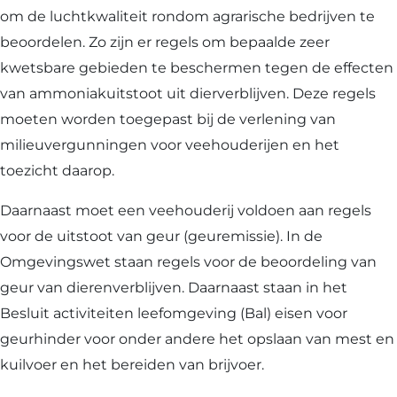
om de luchtkwaliteit rondom agrarische bedrijven te
beoordelen. Zo zijn er regels om bepaalde zeer
kwetsbare gebieden te beschermen tegen de effecten
van ammoniakuitstoot uit dierverblijven. Deze regels
moeten worden toegepast bij de verlening van
milieuvergunningen voor veehouderijen en het
toezicht daarop.
Daarnaast moet een veehouderij voldoen aan regels
voor de uitstoot van geur (geuremissie). In de
Omgevingswet staan regels voor de beoordeling van
geur van dierenverblijven. Daarnaast staan in het
Besluit activiteiten leefomgeving (Bal) eisen voor
geurhinder voor onder andere het opslaan van mest en
kuilvoer en het bereiden van brijvoer.