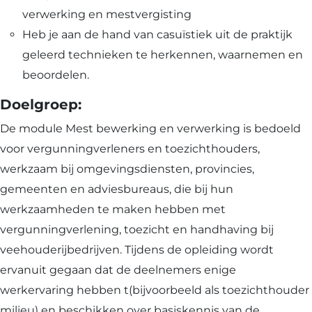
verwerking en mestvergisting
Heb je aan de hand van casuïstiek uit de praktijk
geleerd technieken te herkennen, waarnemen en
beoordelen.
Doelgroep:
De module Mest bewerking en verwerking is bedoeld
voor vergunningverleners en toezichthouders,
werkzaam bij omgevingsdiensten, provincies,
gemeenten en adviesbureaus, die bij hun
werkzaamheden te maken hebben met
vergunningverlening, toezicht en handhaving bij
veehouderijbedrijven. Tijdens de opleiding wordt
ervanuit gegaan dat de deelnemers enige
werkervaring hebben t(bijvoorbeeld als toezichthouder
milieu) en beschikken over basiskennis van de