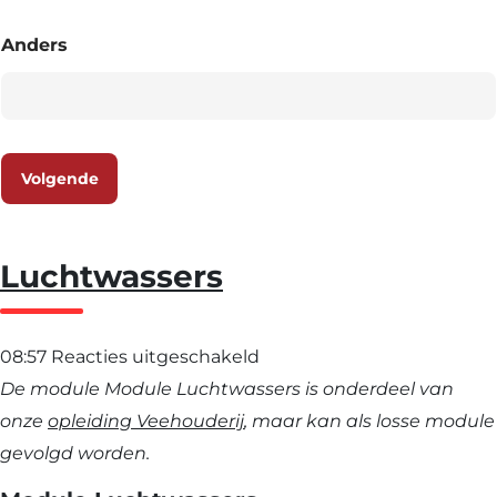
Anders
Volgende
Luchtwassers
voor
08:57
Reacties uitgeschakeld
Luchtwassers
De module Module Luchtwassers is onderdeel van
onze
opleiding Veehouderij
, maar kan als losse module
gevolgd worden.