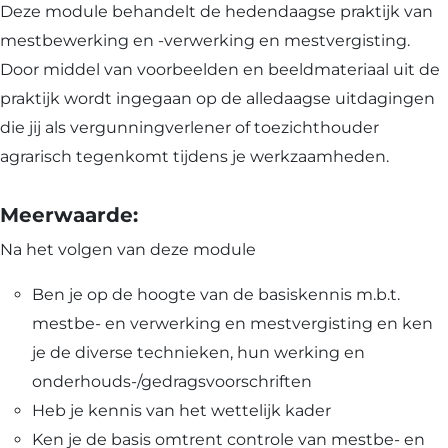
Deze module behandelt de hedendaagse praktijk van
mestbewerking en -verwerking en mestvergisting.
Door middel van voorbeelden en beeldmateriaal uit de
praktijk wordt ingegaan op de alledaagse uitdagingen
die jij als vergunningverlener of toezichthouder
agrarisch tegenkomt tijdens je werkzaamheden.
Meerwaarde:
Na het volgen van deze module
Ben je op de hoogte van de basiskennis m.b.t.
mestbe- en verwerking en mestvergisting en ken
je de diverse technieken, hun werking en
onderhouds-/gedragsvoorschriften
Heb je kennis van het wettelijk kader
Ken je de basis omtrent controle van mestbe- en