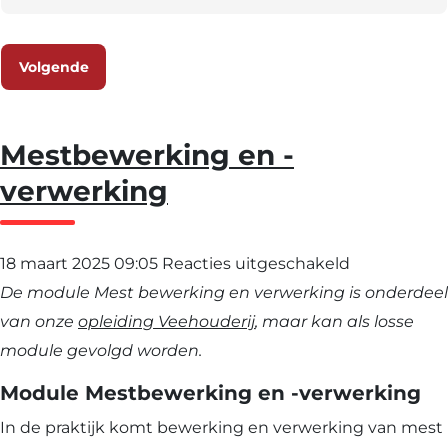
Volgende
Mestbewerking en -
verwerking
voor
18 maart 2025 09:05
Reacties uitgeschakeld
Mestbewerk
De module Mest bewerking en verwerking is onderdeel
en
van onze
opleiding Veehouderij
, maar kan als losse
-
module gevolgd worden.
verwerking
Module Mestbewerking en -verwerking
In de praktijk komt bewerking en verwerking van mest