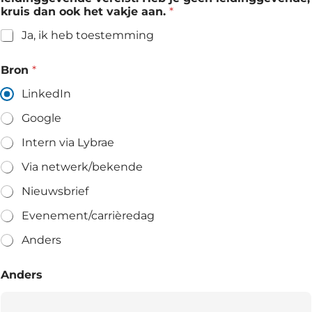
kruis dan ook het vakje aan.
*
Ja, ik heb toestemming
Bron
*
LinkedIn
Google
Intern via Lybrae
Via netwerk/bekende
Nieuwsbrief
Evenement/carrièredag
Anders
Anders