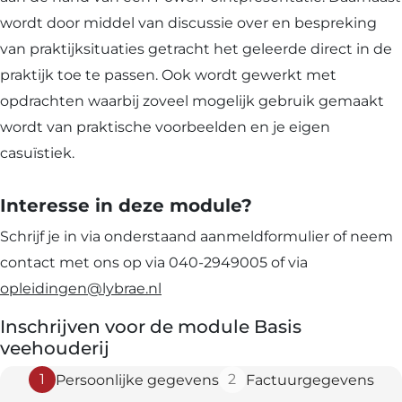
wordt door middel van discussie over en bespreking
van praktijksituaties getracht het geleerde direct in de
praktijk toe te passen. Ook wordt gewerkt met
opdrachten waarbij zoveel mogelijk gebruik gemaakt
wordt van praktische voorbeelden en je eigen
casuïstiek.
Interesse in deze module?
Schrijf je in via onderstaand aanmeldformulier of neem
contact met ons op via 040-2949005 of via
opleidingen@lybrae.nl
Inschrijven voor de module Basis
veehouderij
1
2
Persoonlijke gegevens
Factuurgegevens