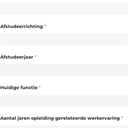
Afstudeerrichting
*
Afstudeerjaar
*
Huidige functie
*
Aantal jaren opleiding gerelateerde werkervaring
*