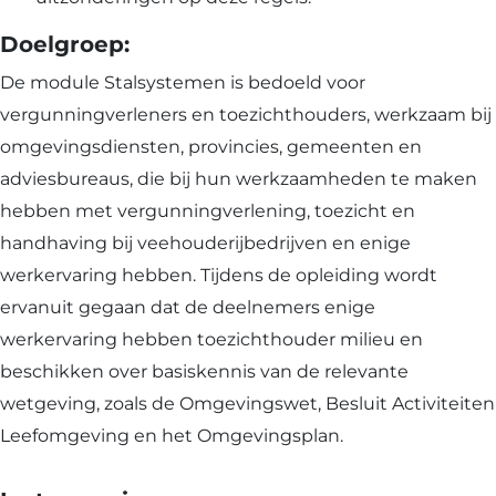
Doelgroep:
De module Stalsystemen is bedoeld voor
vergunningverleners en toezichthouders, werkzaam bij
omgevingsdiensten, provincies, gemeenten en
adviesbureaus, die bij hun werkzaamheden te maken
hebben met vergunningverlening, toezicht en
handhaving bij veehouderijbedrijven en enige
werkervaring hebben. Tijdens de opleiding wordt
ervanuit gegaan dat de deelnemers enige
werkervaring hebben toezichthouder milieu en
beschikken over basiskennis van de relevante
wetgeving, zoals de Omgevingswet, Besluit Activiteiten
Leefomgeving en het Omgevingsplan.