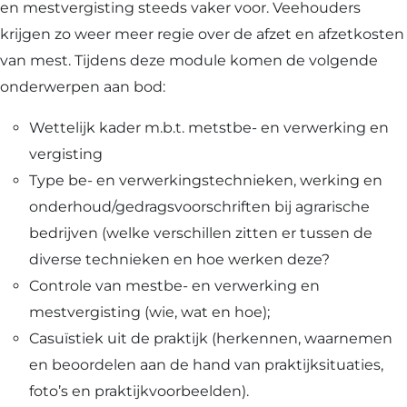
en mestvergisting steeds vaker voor. Veehouders
krijgen zo weer meer regie over de afzet en afzetkosten
van mest. Tijdens deze module komen de volgende
onderwerpen aan bod:
Wettelijk kader m.b.t. metstbe- en verwerking en
vergisting
Type be- en verwerkingstechnieken, werking en
onderhoud/gedragsvoorschriften bij agrarische
bedrijven (welke verschillen zitten er tussen de
diverse technieken en hoe werken deze?
Controle van mestbe- en verwerking en
mestvergisting (wie, wat en hoe);
Casuïstiek uit de praktijk (herkennen, waarnemen
en beoordelen aan de hand van praktijksituaties,
foto’s en praktijkvoorbeelden).