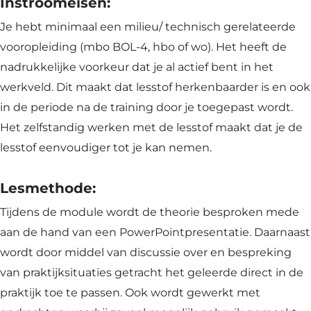
Instroomeisen:
Je hebt minimaal een milieu/ technisch gerelateerde
vooropleiding (mbo BOL-4, hbo of wo). Het heeft de
nadrukkelijke voorkeur dat je al actief bent in het
werkveld. Dit maakt dat lesstof herkenbaarder is en ook
in de periode na de training door je toegepast wordt.
Het zelfstandig werken met de lesstof maakt dat je de
lesstof eenvoudiger tot je kan nemen.
Lesmethode:
Tijdens de module wordt de theorie besproken mede
aan de hand van een PowerPointpresentatie. Daarnaast
wordt door middel van discussie over en bespreking
van praktijksituaties getracht het geleerde direct in de
praktijk toe te passen. Ook wordt gewerkt met