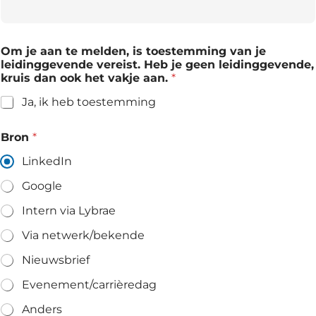
Om je aan te melden, is toestemming van je
leidinggevende vereist. Heb je geen leidinggevende,
kruis dan ook het vakje aan.
*
Ja, ik heb toestemming
Bron
*
LinkedIn
Google
Intern via Lybrae
Via netwerk/bekende
Nieuwsbrief
Evenement/carrièredag
Anders