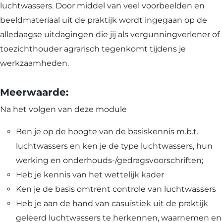
luchtwassers. Door middel van veel voorbeelden en
beeldmateriaal uit de praktijk wordt ingegaan op de
alledaagse uitdagingen die jij als vergunningverlener of
toezichthouder agrarisch tegenkomt tijdens je
werkzaamheden.
Meerwaarde:
Na het volgen van deze module
Ben je op de hoogte van de basiskennis m.b.t.
luchtwassers en ken je de type luchtwassers, hun
werking en onderhouds-/gedragsvoorschriften;
Heb je kennis van het wettelijk kader
Ken je de basis omtrent controle van luchtwassers
Heb je aan de hand van casuïstiek uit de praktijk
geleerd luchtwassers te herkennen, waarnemen en