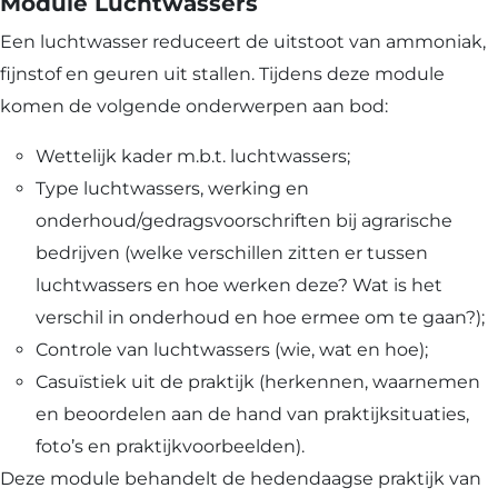
Module Luchtwassers
Een luchtwasser reduceert de uitstoot van ammoniak,
fijnstof en geuren uit stallen. Tijdens deze module
komen de volgende onderwerpen aan bod:
Wettelijk kader m.b.t. luchtwassers;
Type luchtwassers, werking en
onderhoud/gedragsvoorschriften bij agrarische
bedrijven (welke verschillen zitten er tussen
luchtwassers en hoe werken deze? Wat is het
verschil in onderhoud en hoe ermee om te gaan?);
Controle van luchtwassers (wie, wat en hoe);
Casuïstiek uit de praktijk (herkennen, waarnemen
en beoordelen aan de hand van praktijksituaties,
foto’s en praktijkvoorbeelden).
Deze module behandelt de hedendaagse praktijk van