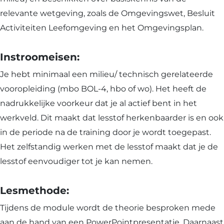
relevante wetgeving, zoals de Omgevingswet, Besluit
Activiteiten Leefomgeving en het Omgevingsplan.
Instroomeisen:
Je hebt minimaal een milieu/ technisch gerelateerde
vooropleiding (mbo BOL-4, hbo of wo). Het heeft de
nadrukkelijke voorkeur dat je al actief bent in het
werkveld. Dit maakt dat lesstof herkenbaarder is en ook
in de periode na de training door je wordt toegepast.
Het zelfstandig werken met de lesstof maakt dat je de
lesstof eenvoudiger tot je kan nemen.
Lesmethode:
Tijdens de module wordt de theorie besproken mede
aan de hand van een PowerPointpresentatie. Daarnaast