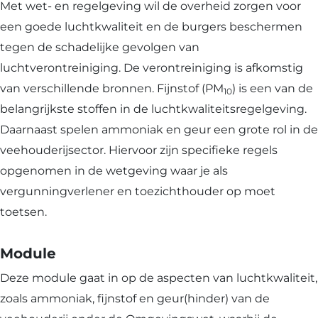
Met wet- en regelgeving wil de overheid zorgen voor
een goede luchtkwaliteit en de burgers beschermen
tegen de schadelijke gevolgen van
luchtverontreiniging. De verontreiniging is afkomstig
van verschillende bronnen. Fijnstof (PM
) is een van de
10
belangrijkste stoffen in de luchtkwaliteitsregelgeving.
Daarnaast spelen ammoniak en geur een grote rol in de
veehouderijsector. Hiervoor zijn specifieke regels
opgenomen in de wetgeving waar je als
vergunningverlener en toezichthouder op moet
toetsen.
Module
Deze module gaat in op de aspecten van luchtkwaliteit,
zoals ammoniak, fijnstof en geur(hinder) van de