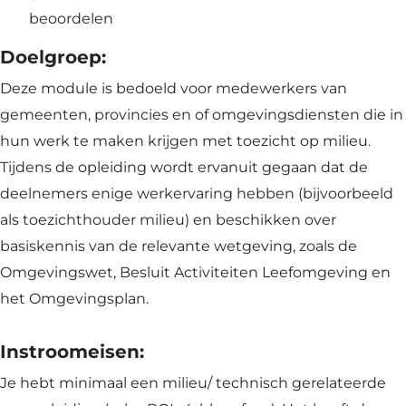
beoordelen
Doelgroep:
Deze module is bedoeld voor medewerkers van
gemeenten, provincies en of omgevingsdiensten die in
hun werk te maken krijgen met toezicht op milieu.
Tijdens de opleiding wordt ervanuit gegaan dat de
deelnemers enige werkervaring hebben (bijvoorbeeld
als toezichthouder milieu) en beschikken over
basiskennis van de relevante wetgeving, zoals de
Omgevingswet, Besluit Activiteiten Leefomgeving en
het Omgevingsplan.
Instroomeisen:
Je hebt minimaal een milieu/ technisch gerelateerde