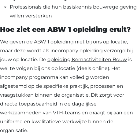
Professionals die hun basiskennis bouwregelgeving
willen versterken
Hoe ziet een ABW 1 opleiding eruit?
We geven de ABW 1 opleiding niet bij ons op locatie,
maar deze wordt als incompany opleiding verzorgd bij
jouw op locatie. De
opleiding Kernactiviteiten Bouw
is
wel te volgen bij ons op locatie (deels online). Het
incompany programma kan volledig worden
afgestemd op de specifieke praktijk, processen en
vraagstukken binnen de organisatie. Dit zorgt voor
directe toepasbaarheid in de dagelijkse
werkzaamheden van VTH-teams en draagt bij aan een
uniforme en kwalitatieve werkwijze binnen de
organisatie.