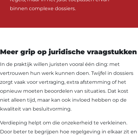
binnen complexe dossiers.
Meer grip op juridische vraagstukken
In de praktijk willen juristen vooral één ding: met
vertrouwen hun werk kunnen doen. Twijfel in dossiers
zorgt vaak voor vertraging, extra afstemming of het
opnieuw moeten beoordelen van situaties. Dat kost
niet alleen tijd, maar kan ook invloed hebben op de
kwaliteit van besluitvorming.
Verdieping helpt om die onzekerheid te verkleinen.
Door beter te begrijpen hoe regelgeving in elkaar zit en