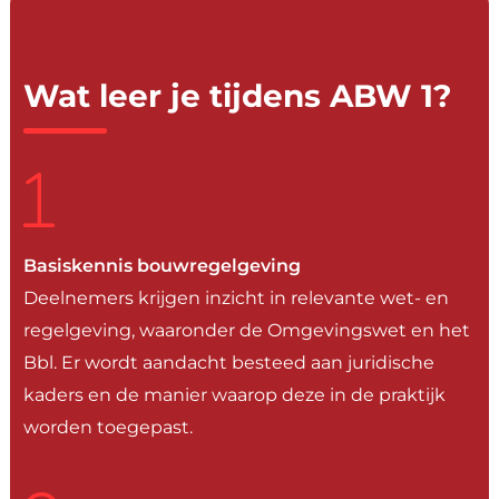
Wat
leer
je
tijdens
ABW
1?
Basiskennis bouwregelgeving
Deelnemers krijgen inzicht in relevante wet- en
regelgeving, waaronder de Omgevingswet en het
Bbl. Er wordt aandacht besteed aan juridische
kaders en de manier waarop deze in de praktijk
worden toegepast.