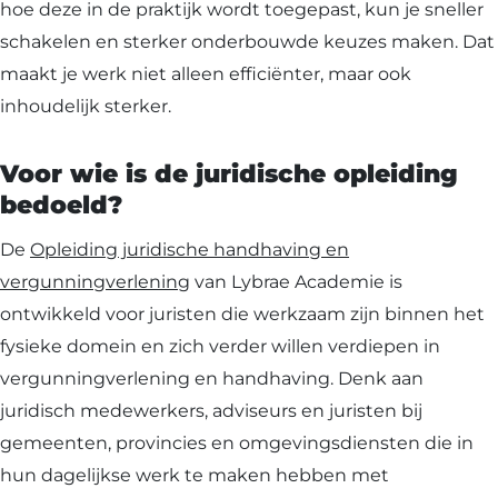
hoe deze in de praktijk wordt toegepast, kun je sneller
schakelen en sterker onderbouwde keuzes maken. Dat
maakt je werk niet alleen efficiënter, maar ook
inhoudelijk sterker.
Voor wie is de juridische opleiding
bedoeld?
De
Opleiding juridische handhaving en
vergunningverlening
van Lybrae Academie is
ontwikkeld voor juristen die werkzaam zijn binnen het
fysieke domein en zich verder willen verdiepen in
vergunningverlening en handhaving. Denk aan
juridisch medewerkers, adviseurs en juristen bij
gemeenten, provincies en omgevingsdiensten die in
hun dagelijkse werk te maken hebben met