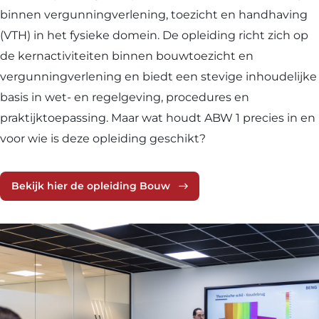
binnen vergunningverlening, toezicht en handhaving
(VTH) in het fysieke domein. De opleiding richt zich op
de kernactiviteiten binnen bouwtoezicht en
vergunningverlening en biedt een stevige inhoudelijke
basis in wet- en regelgeving, procedures en
praktijktoepassing. Maar wat houdt ABW 1 precies in en
voor wie is deze opleiding geschikt?
Bekijk hier de opleiding Bouw