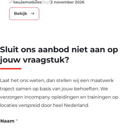
keuzemodules
Start
2 november 2026
Bekijk
Sluit ons aanbod niet aan op
jouw vraagstuk?
Laat het ons weten, dan stellen wij een maatwerk
traject samen op basis van jouw behoeften. We
verzorgen incompany opleidingen en trainingen op
locaties verspreid door heel Nederland.
Naam
*