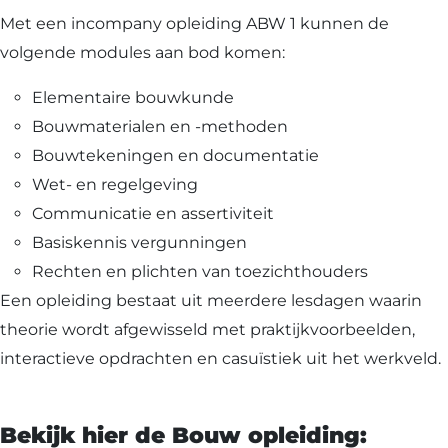
Met een incompany opleiding ABW 1 kunnen de
volgende modules aan bod komen:
Elementaire bouwkunde
Bouwmaterialen en -methoden
Bouwtekeningen en documentatie
Wet- en regelgeving
Communicatie en assertiviteit
Basiskennis vergunningen
Rechten en plichten van toezichthouders
Een opleiding bestaat uit meerdere lesdagen waarin
theorie wordt afgewisseld met praktijkvoorbeelden,
interactieve opdrachten en casuïstiek uit het werkveld.
Bekijk hier de Bouw opleiding: