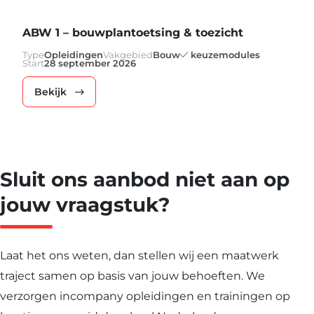
ABW 1 – bouwplantoetsing & toezicht
Type
Opleidingen
Vakgebied
Bouw
keuzemodules
Start
28 september 2026
Bekijk
Sluit ons aanbod niet aan op
jouw vraagstuk?
Laat het ons weten, dan stellen wij een maatwerk
traject samen op basis van jouw behoeften. We
verzorgen incompany opleidingen en trainingen op