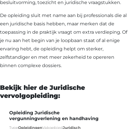
besluitvorming, toezicht en juridische vraagstukken.
De opleiding sluit met name aan bij professionals die al
een juridische basis hebben, maar merken dat de
toepassing in de praktijk vraagt om extra verdieping. Of
je nu aan het begin van je loopbaan staat of al enige
ervaring hebt, de opleiding helpt om sterker,
zelfstandiger en met meer zekerheid te opereren
binnen complexe dossiers.
Bekijk hier de Juridische
vervolgopleiding:
Opleiding Juridische
vergunningverlening en handhaving
Type
Opleidingen
Vakgebied
Juridisch