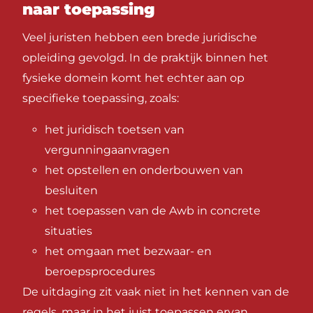
naar toepassing
Veel juristen hebben een brede juridische
opleiding gevolgd. In de praktijk binnen het
fysieke domein komt het echter aan op
specifieke toepassing, zoals:
het juridisch toetsen van
vergunningaanvragen
het opstellen en onderbouwen van
besluiten
het toepassen van de Awb in concrete
situaties
het omgaan met bezwaar- en
beroepsprocedures
De uitdaging zit vaak niet in het kennen van de
regels, maar in het juist toepassen ervan