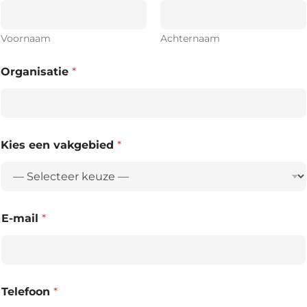
Voornaam
Achternaam
Organisatie
*
Kies een vakgebied
*
E-mail
*
Telefoon
*