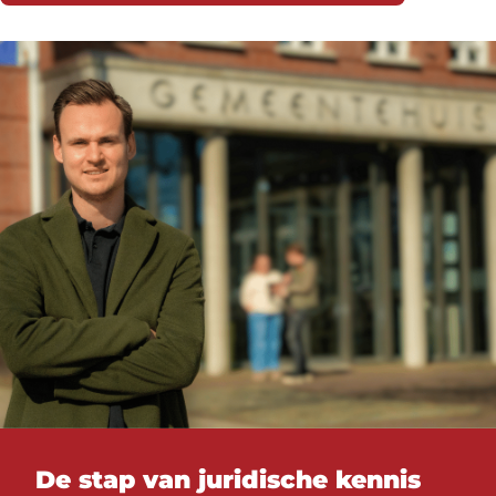
De stap van juridische kennis