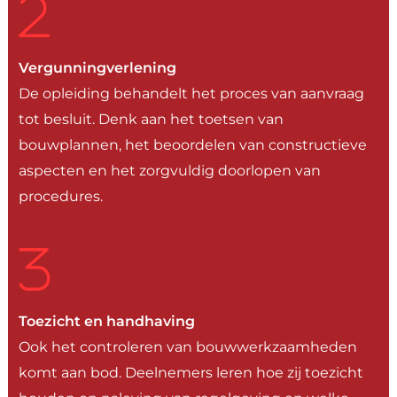
Vergunningverlening
De opleiding behandelt het proces van aanvraag
tot besluit. Denk aan het toetsen van
bouwplannen, het beoordelen van constructieve
aspecten en het zorgvuldig doorlopen van
procedures.
Toezicht en handhaving
Ook het controleren van bouwwerkzaamheden
komt aan bod. Deelnemers leren hoe zij toezicht