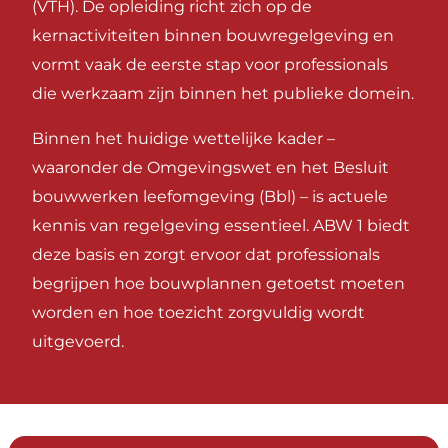
(VTH). De opleiding richt zich op de
kernactiviteiten binnen bouwregelgeving en
vormt vaak de eerste stap voor professionals
die werkzaam zijn binnen het publieke domein.
Binnen het huidige wettelijke kader –
waaronder de Omgevingswet en het Besluit
bouwwerken leefomgeving (Bbl) – is actuele
kennis van regelgeving essentieel. ABW 1 biedt
deze basis en zorgt ervoor dat professionals
begrijpen hoe bouwplannen getoetst moeten
worden en hoe toezicht zorgvuldig wordt
uitgevoerd.