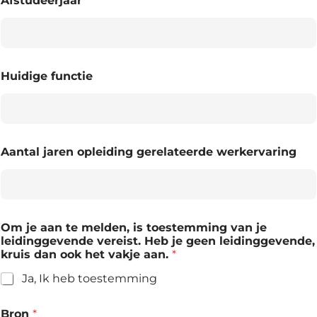
Afstudeerjaar
Huidige functie
Aantal jaren opleiding gerelateerde werkervaring
Om je aan te melden, is toestemming van je
leidinggevende vereist. Heb je geen leidinggevende,
kruis dan ook het vakje aan.
*
Ja, Ik heb toestemming
Bron
*