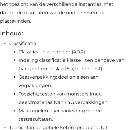
het toezicht van de verschillende instanties, met
daarbij de resultaten van de onderzoeken die
plaatsvinden.
Inhoud:
Classificatie
Classificatie algemeen (ADR)
Indeling classificatie klasse 1 ten behoeve van
transport en opslag (6 a, b, en c test).
Gaasverpakking; doel en eisen aan
verpakkingen.
Toezicht; testen van monsters (met
beeldmateriaal)van 1.4G verpakkingen.
Maatregelen naar aanleiding van de
testresultaten.
Toezicht in de gehele keten (productie tot