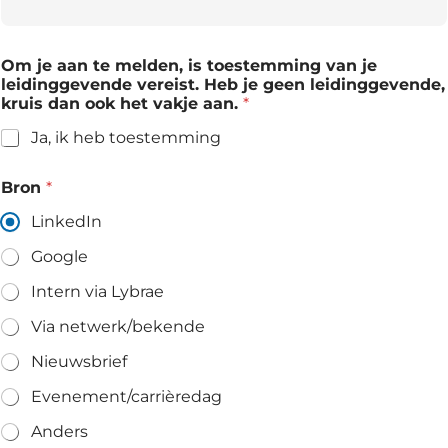
Om je aan te melden, is toestemming van je
leidinggevende vereist. Heb je geen leidinggevende,
kruis dan ook het vakje aan.
*
Ja, ik heb toestemming
Bron
*
LinkedIn
Google
Intern via Lybrae
Via netwerk/bekende
Nieuwsbrief
Evenement/carrièredag
Anders