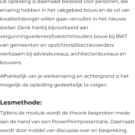
De opleiding is daarnaast bedoeld voor personen, die
ervaring hebben in het vakgebied bouw en de rol van
kwaliteitsborger willen gaan vervullen in het nieuwe
stelsel. Denk hierbij bijvoorbeeld aan
vergunningverleners/toezichthouders bouw bij BWT
van gemeenten en opzichters/directievoerders
werkzaam bij adviesbureaus, architectenbureaus en
bouwers.
Afhankelijk van je werkervaring en achtergrond is het
mogelijk de opleiding gedeeltelijk te volgen.
Lesmethode:
Tijdens de module wordt de theorie besproken mede
aan de hand van een PowerPointpresentatie. Daarnaast
wordt door middel van discussie over en bespreking