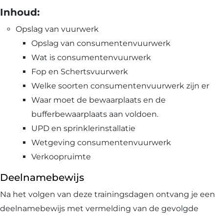
Inhoud:
Opslag van vuurwerk
Opslag van consumentenvuurwerk
Wat is consumentenvuurwerk
Fop en Schertsvuurwerk
Welke soorten consumentenvuurwerk zijn er
Waar moet de bewaarplaats en de
bufferbewaarplaats aan voldoen.
UPD en sprinklerinstallatie
Wetgeving consumentenvuurwerk
Verkoopruimte
Deelnamebewijs
Na het volgen van deze trainingsdagen ontvang je een
deelnamebewijs met vermelding van de gevolgde