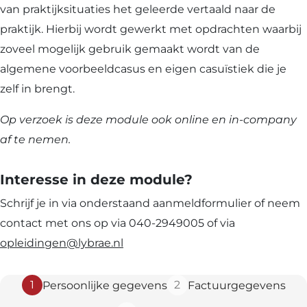
van praktijksituaties het geleerde vertaald naar de
praktijk. Hierbij wordt gewerkt met opdrachten waarbij
zoveel mogelijk gebruik gemaakt wordt van de
algemene voorbeeldcasus en eigen casuïstiek die je
zelf in brengt.
Op verzoek is deze module ook online en in-company
af te nemen.
Interesse in deze module?
Schrijf je in via onderstaand aanmeldformulier of neem
contact met ons op via 040-2949005 of via
opleidingen@lybrae.nl
1
2
Persoonlijke gegevens
Factuurgegevens