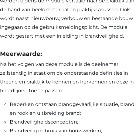
worden tijdens de module vertaald naar de praktijk aan
de hand van beeldmateriaal en praktijkcasussen. Ook
wordt naast nieuwbouw, verbouw en bestaande bouw
ingegaan op de gebruiksmeldingsplicht. De module
wordt gestart met een inleiding in brandveiligheid.
Meerwaarde:
Na het volgen van deze module is de deelnemer
zelfstandig in staat om de onderstaande definities in
theorie en praktijk te kennen en herkennen en deze in
hoofdlijnen toe te passen:
Beperken ontstaan brandgevaarlijke situatie, brand
en rook en uitbreiding brand;
Brandveiligheidsconcepten;
Brandveilig gebruik van bouwwerken;