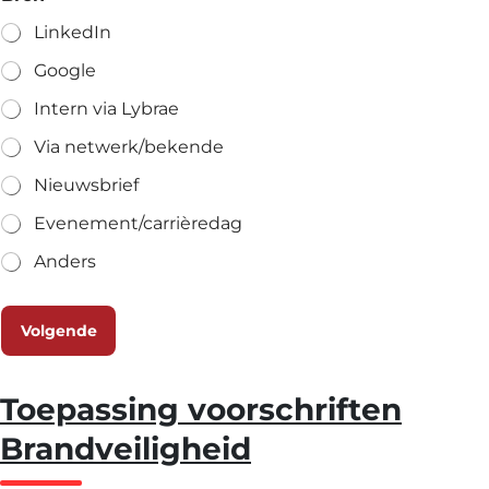
LinkedIn
Google
Intern via Lybrae
Via netwerk/bekende
Nieuwsbrief
Evenement/carrièredag
Anders
Volgende
Toepassing voorschriften
Brandveiligheid