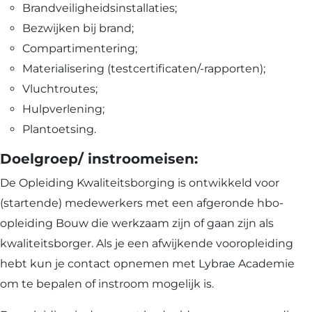
Brandveiligheidsinstallaties;
Bezwijken bij brand;
Compartimentering;
Materialisering (testcertificaten/-rapporten);
Vluchtroutes;
Hulpverlening;
Plantoetsing.
Doelgroep/ instroomeisen:
De Opleiding Kwaliteitsborging is ontwikkeld voor
(startende) medewerkers met een afgeronde hbo-
opleiding Bouw die werkzaam zijn of gaan zijn als
kwaliteitsborger. Als je een afwijkende vooropleiding
hebt kun je contact opnemen met Lybrae Academie
om te bepalen of instroom mogelijk is.