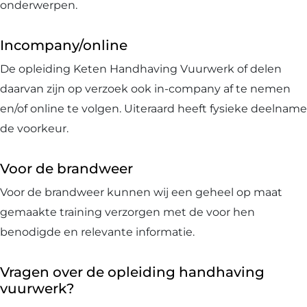
onderwerpen.
Incompany/online
De opleiding Keten Handhaving Vuurwerk of delen
daarvan zijn op verzoek ook in-company af te nemen
en/of online te volgen. Uiteraard heeft fysieke deelname
de voorkeur.
Voor de brandweer
Voor de brandweer kunnen wij een geheel op maat
gemaakte training verzorgen met de voor hen
benodigde en relevante informatie.
Vragen over de opleiding handhaving
vuurwerk?