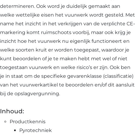
determineren. Ook word je duidelijk gemaakt aan
welke wettelijke eisen het vuurwerk wordt gesteld. Met
name het inzicht in het verkrijgen van de verplichte CE-
markering komt ruimschoots voorbij, maar ook krijg je
inzicht hoe het vuurwerk nu eigenlijk functioneert en
welke soorten kruit er worden toegepast, waardoor je
kunt beoordelen of je te maken hebt met wel of niet
toegestaan vuurwerk en welke risico’s er zijn. Ook ben
je in staat om de specifieke gevarenklasse (classificatie)
van het vuurwerkartikel te beoordelen en/of dit aansluit
bij de opslagvergunning.
Inhoud:
Productkennis
Pyrotechniek