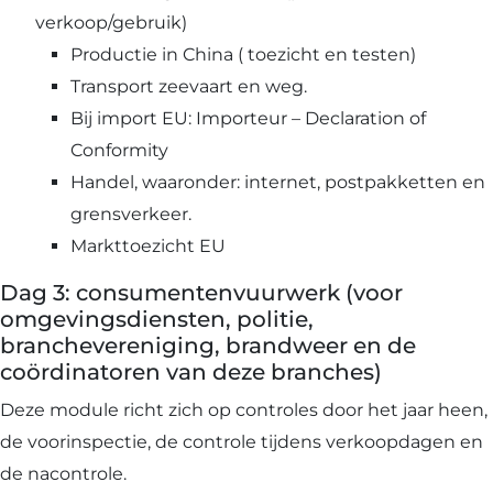
verkoop/gebruik)
Productie in China ( toezicht en testen)
Transport zeevaart en weg.
Bij import EU: Importeur – Declaration of
Conformity
Handel, waaronder: internet, postpakketten en
grensverkeer.
Markttoezicht EU
Dag 3: consumentenvuurwerk (voor
omgevingsdiensten, politie,
branchevereniging, brandweer en de
coördinatoren van deze branches)
Deze module richt zich op controles door het jaar heen,
de voorinspectie, de controle tijdens verkoopdagen en
de nacontrole.