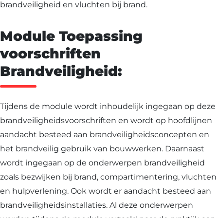
brandveiligheid en vluchten bij brand.
Module Toepassing
voorschriften
Brandveiligheid:
Tijdens de module wordt inhoudelijk ingegaan op deze
brandveiligheidsvoorschriften en wordt op hoofdlijnen
aandacht besteed aan brandveiligheidsconcepten en
het brandveilig gebruik van bouwwerken. Daarnaast
wordt ingegaan op de onderwerpen brandveiligheid
zoals bezwijken bij brand, compartimentering, vluchten
en hulpverlening. Ook wordt er aandacht besteed aan
brandveiligheidsinstallaties. Al deze onderwerpen