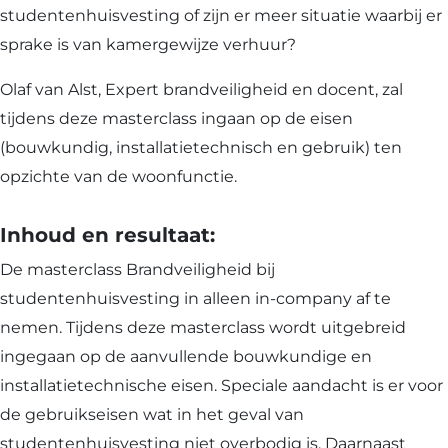
studentenhuisvesting of zijn er meer situatie waarbij er
sprake is van kamergewijze verhuur?
Olaf van Alst, Expert brandveiligheid en docent, zal
tijdens deze masterclass ingaan op de eisen
(bouwkundig, installatietechnisch en gebruik) ten
opzichte van de woonfunctie.
Inhoud en resultaat:
De masterclass Brandveiligheid bij
studentenhuisvesting in alleen in-company af te
nemen. Tijdens deze masterclass wordt uitgebreid
ingegaan op de aanvullende bouwkundige en
installatietechnische eisen. Speciale aandacht is er voor
de gebruikseisen wat in het geval van
studentenhuisvesting niet overbodig is. Daarnaast