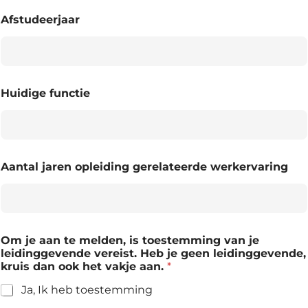
Afstudeerjaar
Huidige functie
Aantal jaren opleiding gerelateerde werkervaring
Om je aan te melden, is toestemming van je
leidinggevende vereist. Heb je geen leidinggevende,
kruis dan ook het vakje aan.
*
Ja, Ik heb toestemming