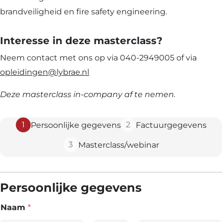
brandveiligheid en fire safety engineering.
Interesse in deze masterclass?
Neem contact met ons op via 040-2949005 of via
opleidingen@lybrae.nl
Deze masterclass in-company af te nemen.
1
2
Persoonlijke gegevens
Factuurgegevens
3
Masterclass/webinar
Persoonlijke gegevens
Naam
*