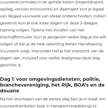
vuurwerkcontroles in de gehele keten (import/export,
opslag, vervoer enzovoorts) en daarnaast kun je legaal
van illegaal vuurwerk van elkaar onderscheiden. Indien
gewenst kun je ook losse dagen uit deze 3-daagse
training volgen. Tijdens het invullen van het
inschrijfformulier, kun je aangeven welke dag je los wilt
volgen of dat je de hele opleiding Keten Handhaving
Vuurwerk volgt. Hieronder tref je het overzicht van de
dagen aan, inclusief voor welke doelgroep deze dag
geschikt is.
Dag 1
:
voor omgevingsdiensten, politie,
branchevereniging, het Rijk, BOA’s en de
douane
Na het doorlopen van de eerste dag ben je in staat om
vuurwerkartikelen (ook in transportverpakking) te