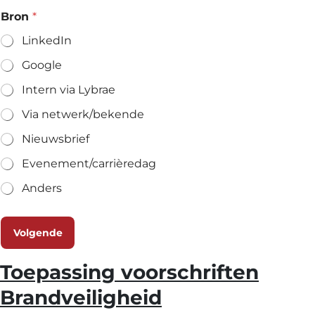
Bron
*
LinkedIn
Google
Intern via Lybrae
Via netwerk/bekende
Nieuwsbrief
Evenement/carrièredag
Anders
Volgende
Toepassing voorschriften
Brandveiligheid