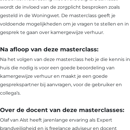
wordt de invloed van de zorgplicht besproken zoals
gesteld in de Woningwet. De masterclass geeft je
voldoende mogelijkheden om je vragen te stellen en in
gesprek te gaan over kamergewijze verhuur.
Na afloop van deze masterclass:
Na het volgen van deze masterclass heb je die kennis in
huis die nodig is voor een goede beoordeling van
kamergewijze verhuur en maakt je een goede
gesprekspartner bij aanvragen, voor de gebruiker en
collega’s.
Over de docent van deze masterclasses:
Olaf van Alst heeft jarenlange ervaring als Expert
brandveiligheid en is freelance adviseur en docent