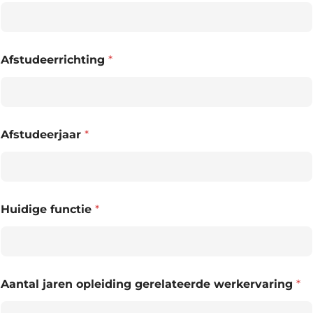
Afstudeerrichting
*
Afstudeerjaar
*
Huidige functie
*
Aantal jaren opleiding gerelateerde werkervaring
*