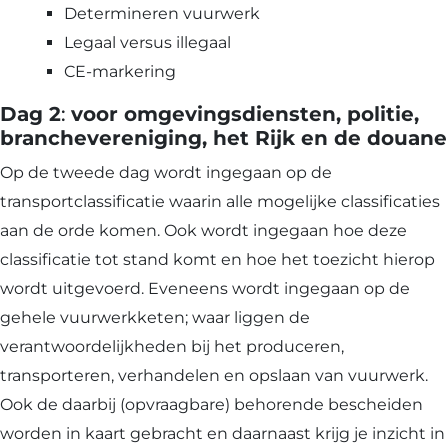
Determineren vuurwerk
Legaal versus illegaal
CE-markering
Dag 2
:
voor omgevingsdiensten, politie,
branchevereniging, het Rijk en de douane
Op de tweede dag wordt ingegaan op de
transportclassificatie waarin alle mogelijke classificaties
aan de orde komen. Ook wordt ingegaan hoe deze
classificatie tot stand komt en hoe het toezicht hierop
wordt uitgevoerd. Eveneens wordt ingegaan op de
gehele vuurwerkketen; waar liggen de
verantwoordelijkheden bij het produceren,
transporteren, verhandelen en opslaan van vuurwerk.
Ook de daarbij (opvraagbare) behorende bescheiden
worden in kaart gebracht en daarnaast krijg je inzicht in