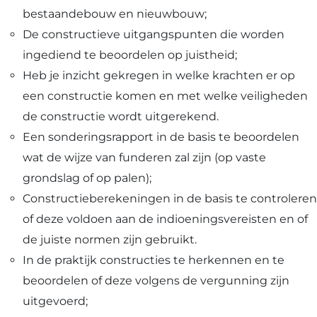
bestaandebouw en nieuwbouw;
De constructieve uitgangspunten die worden
ingediend te beoordelen op juistheid;
Heb je inzicht gekregen in welke krachten er op
een constructie komen en met welke veiligheden
de constructie wordt uitgerekend.
Een sonderingsrapport in de basis te beoordelen
wat de wijze van funderen zal zijn (op vaste
grondslag of op palen);
Constructieberekeningen in de basis te controleren
of deze voldoen aan de indioeningsvereisten en of
de juiste normen zijn gebruikt.
In de praktijk constructies te herkennen en te
beoordelen of deze volgens de vergunning zijn
uitgevoerd;