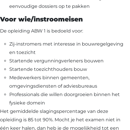
eenvoudige dossiers op te pakken
Voor wie/instroomeisen
De opleiding ABW 1 is bedoeld voor:
Zij-instromers met interesse in bouwregelgeving
en toezicht
Startende vergunningverleners bouwen
Startende toezichthouders bouw
Medewerkers binnen gemeenten,
omgevingsdiensten of adviesbureaus
Professionals die willen doorgroeien binnen het
fysieke domein
Het gemiddelde slagingspercentage van deze
opleiding is 85 tot 90%. Mocht je het examen niet in
één keer halen, dan heb je de mogelijkheid tot een