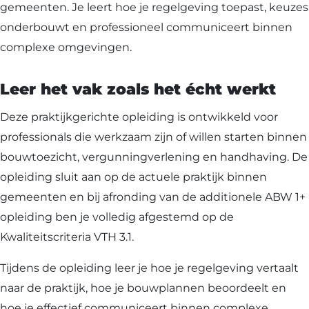
gemeenten. Je leert hoe je regelgeving toepast, keuzes
onderbouwt en professioneel communiceert binnen
complexe omgevingen.
Leer het vak zoals het écht werkt
Deze praktijkgerichte opleiding is ontwikkeld voor
professionals die werkzaam zijn of willen starten binnen
bouwtoezicht, vergunningverlening en handhaving. De
opleiding sluit aan op de actuele praktijk binnen
gemeenten en bij afronding van de additionele ABW 1+
opleiding ben je volledig afgestemd op de
Kwaliteitscriteria VTH 3.1.
Tijdens de opleiding leer je hoe je regelgeving vertaalt
naar de praktijk, hoe je bouwplannen beoordeelt en
hoe je effectief communiceert binnen complexe