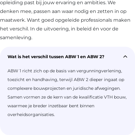
opleiding past bij jouw ervaring en ambities. We
denken mee, passen aan waar nodig en zetten in op
maatwerk. Want goed opgeleide professionals maken
het verschil. In de uitvoering, in beleid én voor de
samenleving.
Wat is het verschil tussen ABW 1 en ABW 2?
ABW 1 richt zich op de basis van vergunningverlening,
toezicht en handhaving, terwijl ABW 2 dieper ingaat op
complexere bouwprojecten en juridische afwegingen.
Samen vormen ze de kern van de kwalificatie VTH bouw,
waarmee je breder inzetbaar bent binnen
overheidsorganisaties.