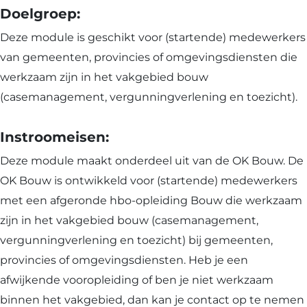
Doelgroep:
Deze module is geschikt voor (startende) medewerkers
van gemeenten, provincies of omgevingsdiensten die
werkzaam zijn in het vakgebied bouw
(casemanagement, vergunningverlening en toezicht).
Instroomeisen:
Deze module maakt onderdeel uit van de OK Bouw. De
OK Bouw is ontwikkeld voor (startende) medewerkers
met een afgeronde hbo-opleiding Bouw die werkzaam
zijn in het vakgebied bouw (casemanagement,
vergunningverlening en toezicht) bij gemeenten,
provincies of omgevingsdiensten. Heb je een
afwijkende vooropleiding of ben je niet werkzaam
binnen het vakgebied, dan kan je contact op te nemen