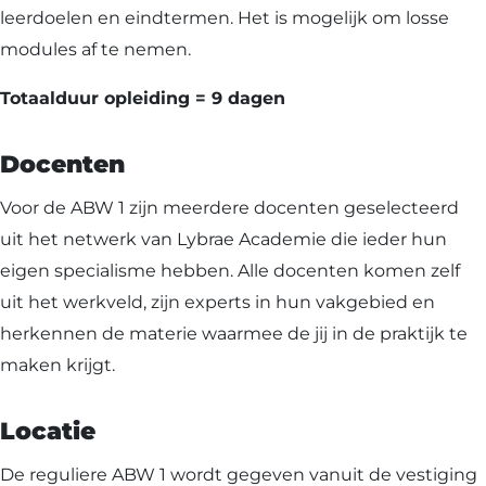
leerdoelen en eindtermen. Het is mogelijk om losse
modules af te nemen.
Totaalduur opleiding = 9 dagen
Docenten
Voor de ABW 1 zijn meerdere docenten geselecteerd
uit het netwerk van Lybrae Academie die ieder hun
eigen specialisme hebben. Alle docenten komen zelf
uit het werkveld, zijn experts in hun vakgebied en
herkennen de materie waarmee de jij in de praktijk te
maken krijgt.
Locatie
De reguliere ABW 1 wordt gegeven vanuit de vestiging