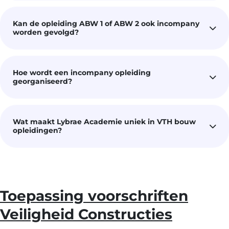
Kan de opleiding ABW 1 of ABW 2 ook incompany
worden gevolgd?
Hoe wordt een incompany opleiding
georganiseerd?
Wat maakt Lybrae Academie uniek in VTH bouw
opleidingen?
Toepassing voorschriften
Veiligheid Constructies