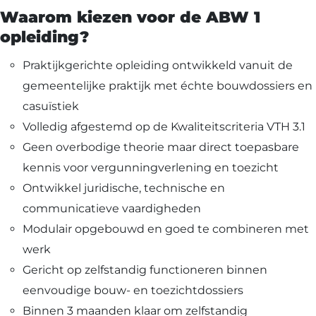
Waarom kiezen voor de ABW 1
opleiding?
Praktijkgerichte opleiding ontwikkeld vanuit de
gemeentelijke praktijk met échte bouwdossiers en
casuïstiek
Volledig afgestemd op de Kwaliteitscriteria VTH 3.1
Geen overbodige theorie maar direct toepasbare
kennis voor vergunningverlening en toezicht
Ontwikkel juridische, technische en
communicatieve vaardigheden
Modulair opgebouwd en goed te combineren met
werk
Gericht op zelfstandig functioneren binnen
eenvoudige bouw- en toezichtdossiers
Binnen 3 maanden klaar om zelfstandig