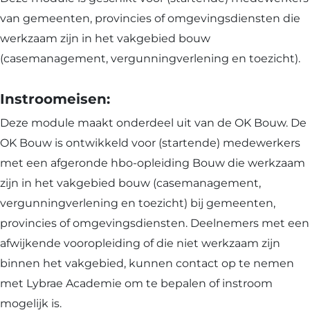
van gemeenten, provincies of omgevingsdiensten die
werkzaam zijn in het vakgebied bouw
(casemanagement, vergunningverlening en toezicht).
Instroomeisen:
Deze module maakt onderdeel uit van de OK Bouw. De
OK Bouw is ontwikkeld voor (startende) medewerkers
met een afgeronde hbo-opleiding Bouw die werkzaam
zijn in het vakgebied bouw (casemanagement,
vergunningverlening en toezicht) bij gemeenten,
provincies of omgevingsdiensten. Deelnemers met een
afwijkende vooropleiding of die niet werkzaam zijn
binnen het vakgebied, kunnen contact op te nemen
met Lybrae Academie om te bepalen of instroom
mogelijk is.