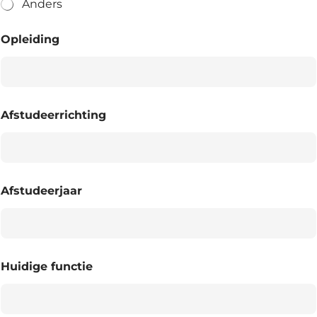
Anders
Opleiding
Afstudeerrichting
Afstudeerjaar
Huidige functie