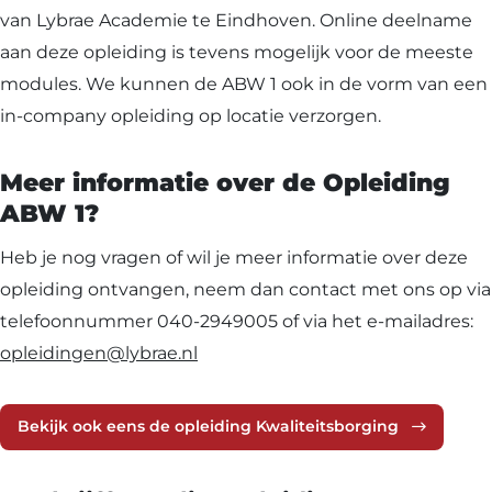
van Lybrae Academie te Eindhoven. Online deelname
aan deze opleiding is tevens mogelijk voor de meeste
modules. We kunnen de ABW 1 ook in de vorm van een
in-company opleiding op locatie verzorgen.
Meer informatie over de Opleiding
ABW 1?
Heb je nog vragen of wil je meer informatie over deze
opleiding ontvangen, neem dan contact met ons op via
telefoonnummer 040-2949005 of via het e-mailadres:
opleidingen@lybrae.nl
Bekijk ook eens de opleiding Kwaliteitsborging