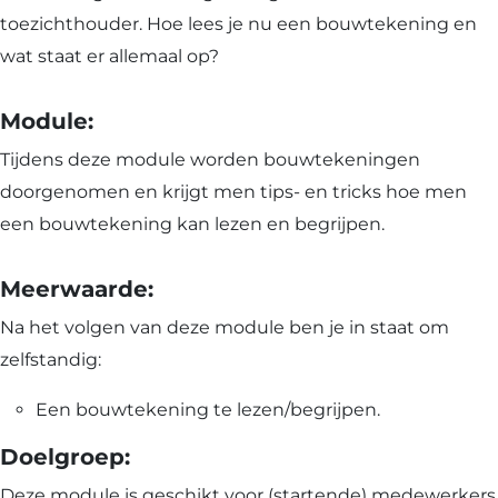
toezichthouder. Hoe lees je nu een bouwtekening en
wat staat er allemaal op?
Module:
Tijdens deze module worden bouwtekeningen
doorgenomen en krijgt men tips- en tricks hoe men
een bouwtekening kan lezen en begrijpen.
Meerwaarde:
Na het volgen van deze module ben je in staat om
zelfstandig:
Een bouwtekening te lezen/begrijpen.
Doelgroep:
Deze module is geschikt voor (startende) medewerkers