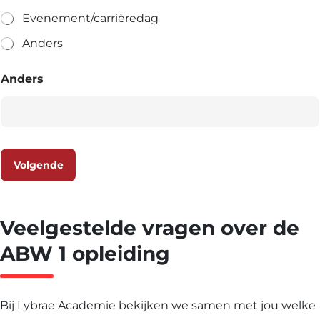
Evenement/carrièredag
Anders
Anders
Volgende
Veelgestelde vragen over de
ABW 1 opleiding
Bij Lybrae Academie bekijken we samen met jou welke