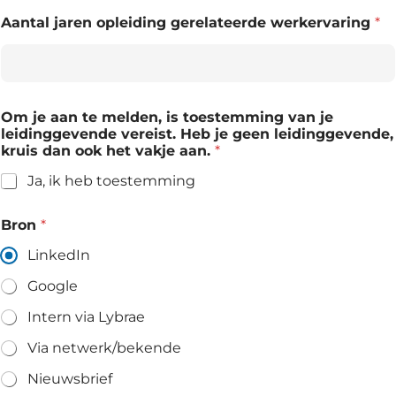
Aantal jaren opleiding gerelateerde werkervaring
*
Om je aan te melden, is toestemming van je
leidinggevende vereist. Heb je geen leidinggevende,
kruis dan ook het vakje aan.
*
Ja, ik heb toestemming
Bron
*
LinkedIn
Google
Intern via Lybrae
Via netwerk/bekende
Nieuwsbrief