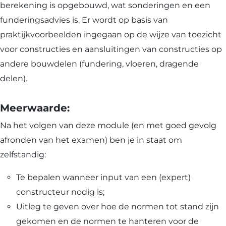
berekening is opgebouwd, wat sonderingen en een
funderingsadvies is. Er wordt op basis van
praktijkvoorbeelden ingegaan op de wijze van toezicht
voor constructies en aansluitingen van constructies op
andere bouwdelen (fundering, vloeren, dragende
delen).
Meerwaarde:
Na het volgen van deze module (en met goed gevolg
afronden van het examen) ben je in staat om
zelfstandig:
Te bepalen wanneer input van een (expert)
constructeur nodig is;
Uitleg te geven over hoe de normen tot stand zijn
gekomen en de normen te hanteren voor de