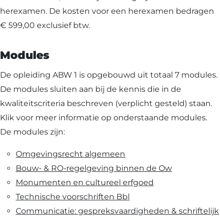
herexamen. De kosten voor een herexamen bedragen
€ 599,00 exclusief btw.
Modules
De opleiding ABW 1 is opgebouwd uit totaal 7 modules.
De modules sluiten aan bij de kennis die in de
kwaliteitscriteria beschreven (verplicht gesteld) staan.
Klik voor meer informatie op onderstaande modules.
De modules zijn:
Omgevingsrecht algemeen
Bouw- & RO-regelgeving binnen de Ow
Monumenten en cultureel erfgoed
Technische voorschriften Bbl
Communicatie: gespreksvaardigheden & schriftelijk