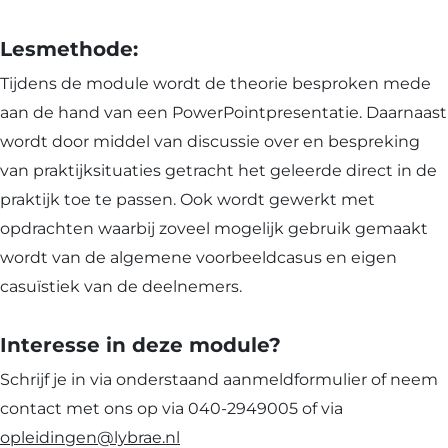
Lesmethode:
Tijdens de module wordt de theorie besproken mede
aan de hand van een PowerPointpresentatie. Daarnaast
wordt door middel van discussie over en bespreking
van praktijksituaties getracht het geleerde direct in de
praktijk toe te passen. Ook wordt gewerkt met
opdrachten waarbij zoveel mogelijk gebruik gemaakt
wordt van de algemene voorbeeldcasus en eigen
casuïstiek van de deelnemers.
Interesse in deze module?
Schrijf je in via onderstaand aanmeldformulier of neem
contact met ons op via 040-2949005 of via
opleidingen@lybrae.nl