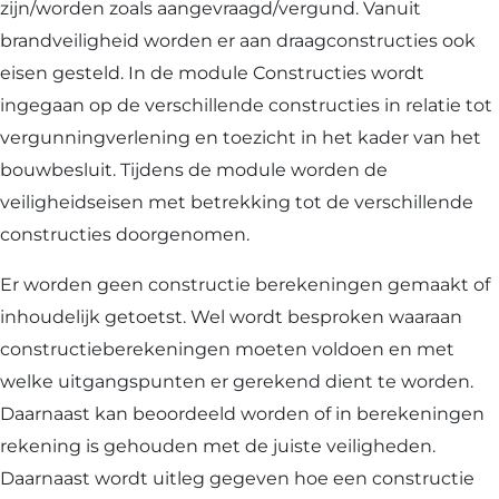
zijn/worden zoals aangevraagd/vergund. Vanuit
brandveiligheid worden er aan draagconstructies ook
eisen gesteld. In de module Constructies wordt
ingegaan op de verschillende constructies in relatie tot
vergunningverlening en toezicht in het kader van het
bouwbesluit. Tijdens de module worden de
veiligheidseisen met betrekking tot de verschillende
constructies doorgenomen.
Er worden geen constructie berekeningen gemaakt of
inhoudelijk getoetst. Wel wordt besproken waaraan
constructieberekeningen moeten voldoen en met
welke uitgangspunten er gerekend dient te worden.
Daarnaast kan beoordeeld worden of in berekeningen
rekening is gehouden met de juiste veiligheden.
Daarnaast wordt uitleg gegeven hoe een constructie