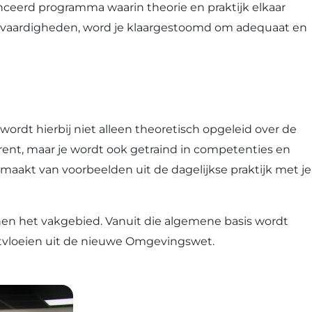
ceerd programma waarin theorie en praktijk elkaar
s & vaardigheden, word je klaargestoomd om adequaat en
 wordt hierbij niet alleen theoretisch opgeleid over de
ent, maar je wordt ook getraind in competenties en
maakt van voorbeelden uit de dagelijkse praktijk met je
innen het vakgebied. Vanuit die algemene basis wordt
rtvloeien uit de nieuwe Omgevingswet.