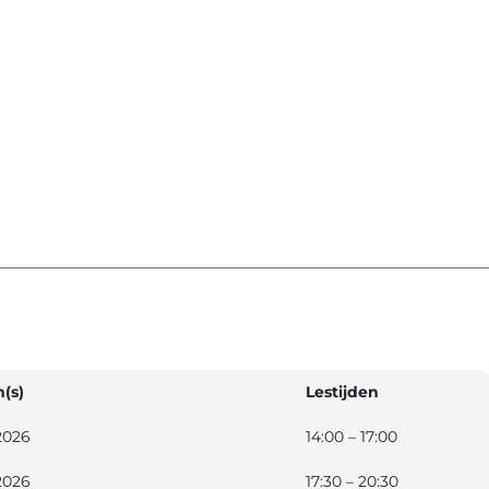
(s)
Lestijden
2026
14:00 – 17:00
2026
17:30 – 20:30