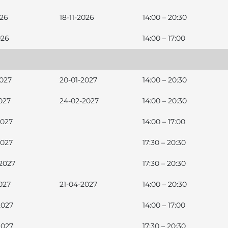
026
18-11-2026
14:00 – 20:30
026
14:00 – 17:00
2027
20-01-2027
14:00 – 20:30
027
24-02-2027
14:00 – 20:30
2027
14:00 – 17:00
2027
17:30 – 20:30
2027
17:30 – 20:30
027
21-04-2027
14:00 – 20:30
2027
14:00 – 17:00
2027
17:30 – 20:30