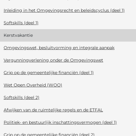
Inleiding in het Omgevingsrecht en beleidscyclus (deel 1)
Softskills (deel 1)
Kerstvakantie
Omgevingswet, besluitvorming en integrale aanpak
Vergunningverlening onder de Omgevingswet
Grip op de gemeentelijke financiën (deel 1)
Wet Open Overheid (WOO)
Softskills (deel 2)
Afwijken van de ruimtelijke regels en de ETFAL
Politiek- en bestuurlijk inschattingsvermogen (deel 1)
Grip op de gemeentelijke financiën (deel 2)