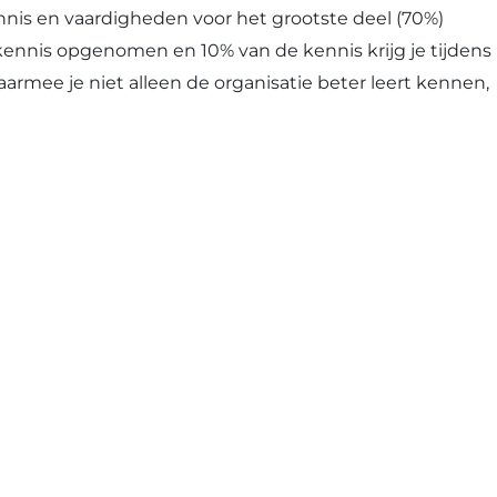
nis en vaardigheden voor het grootste deel (70%)
ennis opgenomen en 10% van de kennis krijg je tijdens
waarmee je niet alleen de organisatie beter leert kennen,