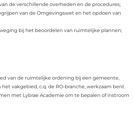
 van de verschillende overheden en de procedures;
begrijpen van de Omgevingswet en het opdoen van
fweging bij het beoordelen van ruimtelijke plannen;
ed van de ruimtelijke ordening bij een gemeente,
n het vakgebied, c.q. de RO-branche, werkzaam bent.
nemen met Lybrae Academie om te bepalen of instroom