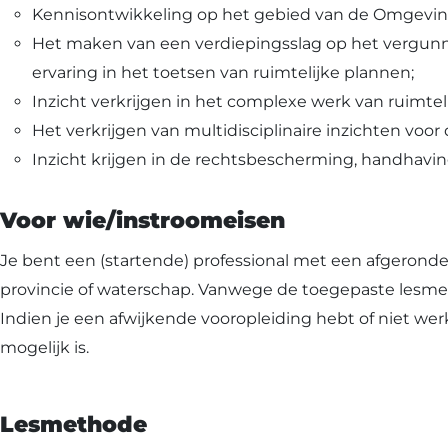
Kennisontwikkeling op het gebied van de Omgevings
Het maken van een verdiepingsslag op het vergunn
ervaring in het toetsen van ruimtelijke plannen;
Inzicht verkrijgen in het complexe werk van ruimtel
Het verkrijgen van multidisciplinaire inzichten voor
Inzicht krijgen in de rechtsbescherming, handhav
Voor wie/instroomeisen
Je bent een (startende) professional met een afgerond
provincie of waterschap. Vanwege de toegepaste lesmet
Indien je een afwijkende vooropleiding hebt of niet 
mogelijk is.
Lesmethode