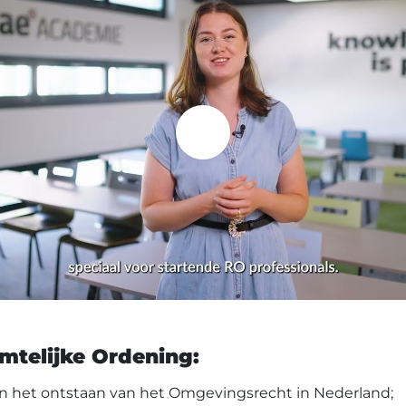
mtelijke Ordening:
 en het ontstaan van het Omgevingsrecht in Nederland;