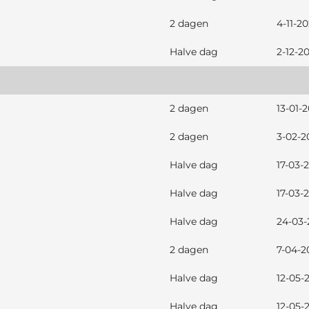
2 dagen
4-11-2
Halve dag
2-12-2
2 dagen
13-01-
2 dagen
3-02-2
Halve dag
17-03-
Halve dag
17-03-
Halve dag
24-03-
2 dagen
7-04-2
Halve dag
12-05-
Halve dag
12-05-