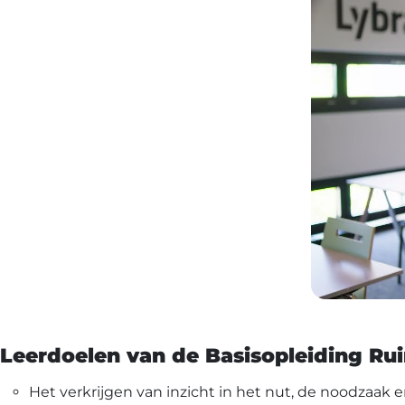
Leerdoelen van de Basisopleiding Rui
Het verkrijgen van inzicht in het nut, de noodzaak