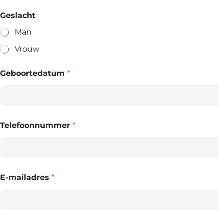
Geslacht
Man
Vrouw
Geboortedatum
*
Telefoonnummer
*
E-mailadres
*