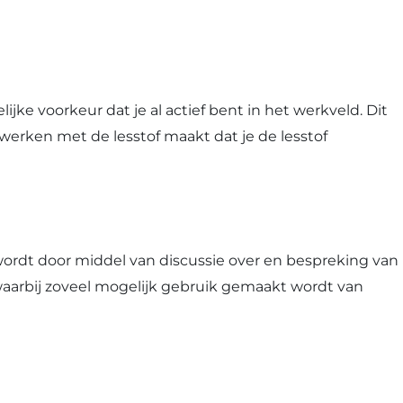
ke voorkeur dat je al actief bent in het werkveld. Dit
 werken met de lesstof maakt dat je de lesstof
rdt door middel van discussie over en bespreking van
 waarbij zoveel mogelijk gebruik gemaakt wordt van