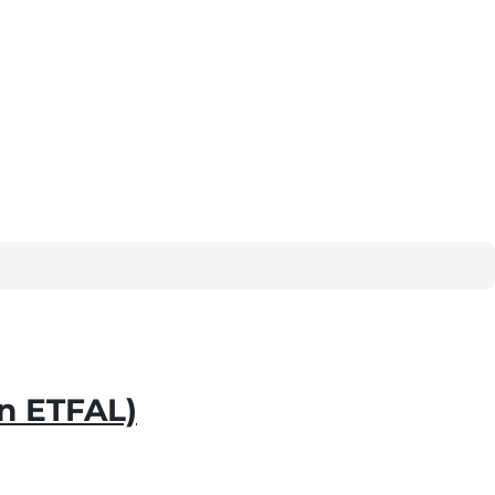
n ETFAL)