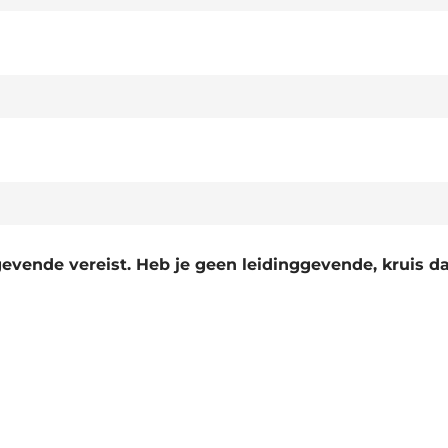
evende vereist. Heb je geen leidinggevende, kruis d