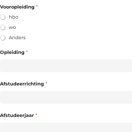
Vooropleiding
*
hbo
wo
Anders
Opleiding
*
Afstudeerrichting
*
Afstudeerjaar
*