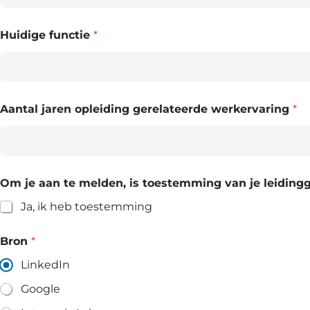
Huidige functie
*
Aantal jaren opleiding gerelateerde werkervaring
*
Om je aan te melden, is toestemming van je leidingg
Ja, ik heb toestemming
Bron
*
LinkedIn
Google