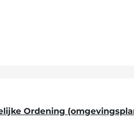
lijke Ordening (omgevingspla