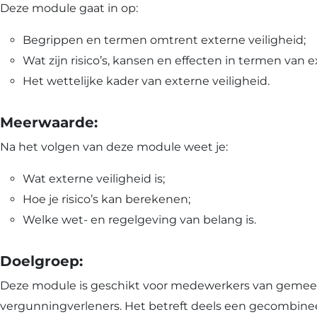
verdiepin
Deze module gaat in op:
Begrippen en termen omtrent externe veiligheid;
Wat zijn risico’s, kansen en effecten in termen van e
Het wettelijke kader van externe veiligheid.
Meerwaarde:
Na het volgen van deze module weet je:
Wat externe veiligheid is;
Hoe je risico’s kan berekenen;
Welke wet- en regelgeving van belang is.
Doelgroep:
Deze module is geschikt voor medewerkers van gemeent
vergunningverleners. Het betreft deels een gecombine