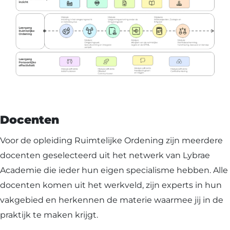
Docenten
Voor de opleiding Ruimtelijke Ordening zijn meerdere
docenten geselecteerd uit het netwerk van Lybrae
Academie die ieder hun eigen specialisme hebben. Alle
docenten komen uit het werkveld, zijn experts in hun
vakgebied en herkennen de materie waarmee jij in de
praktijk te maken krijgt.