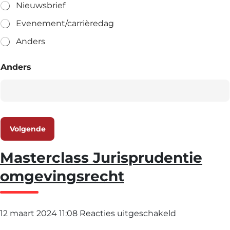
Nieuwsbrief
Evenement/carrièredag
Anders
Anders
Volgende
Masterclass Jurisprudentie
omgevingsrecht
voor
12 maart 2024 11:08
Reacties uitgeschakeld
Masterclass