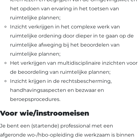
het opdoen van ervaring in het toetsen van
ruimtelijke plannen;
Inzicht verkrijgen in het complexe werk van
ruimtelijke ordening door dieper in te gaan op de
ruimtelijke afweging bij het beoordelen van
ruimtelijke plannen;
Het verkrijgen van multidisciplinaire inzichten voor
de beoordeling van ruimtelijke plannen;
Inzicht krijgen in de rechtsbescherming,
handhavingsaspecten en bezwaar en
beroepsprocedures.
Voor wie/instroomeisen
Je bent een (startende) professional met een
afgeronde wo-/hbo-opleiding die werkzaam is binnen