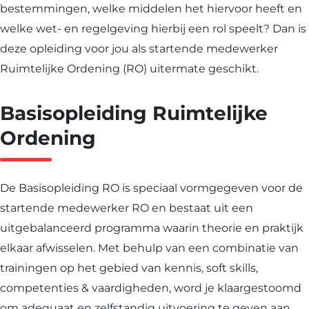
bestemmingen, welke middelen het hiervoor heeft en
welke wet- en regelgeving hierbij een rol speelt? Dan is
deze opleiding voor jou als startende medewerker
Ruimtelijke Ordening (RO) uitermate geschikt.
Basisopleiding Ruimtelijke
Ordening
De Basisopleiding RO is speciaal vormgegeven voor de
startende medewerker RO en bestaat uit een
uitgebalanceerd programma waarin theorie en praktijk
elkaar afwisselen. Met behulp van een combinatie van
trainingen op het gebied van kennis, soft skills,
competenties & vaardigheden, word je klaargestoomd
om adequaat en zelfstandig uitvoering te geven aan