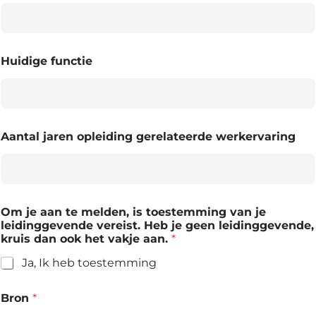
Huidige functie
Aantal jaren opleiding gerelateerde werkervaring
Om je aan te melden, is toestemming van je
leidinggevende vereist. Heb je geen leidinggevende,
kruis dan ook het vakje aan.
*
Ja, Ik heb toestemming
Bron
*