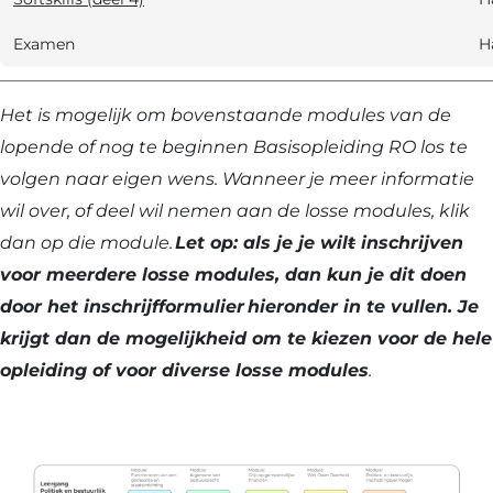
Examen
H
Het is mogelijk om bovenstaande modules van de
lopende of nog te beginnen Basisopleiding RO los te
volgen naar eigen wens. Wanneer je meer informatie
wil over, of deel wil nemen aan de losse modules, klik
dan op die module.
Let op: als je je wil
t
inschrijven
voor meerdere losse modules, dan kun je dit doen
door het inschrijfformulier hieronder in te vullen. Je
krijgt dan de mogelijkheid om te kiezen voor de hele
opleiding of voor diverse losse modules
.