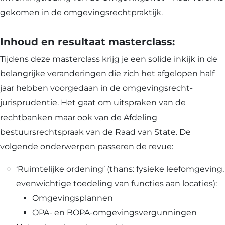
gekomen in de omgevingsrechtpraktijk.
Inhoud en resultaat masterclass:
Tijdens deze masterclass krijg je een solide inkijk in de
belangrijke veranderingen die zich het afgelopen half
jaar hebben voorgedaan in de omgevingsrecht-
jurisprudentie. Het gaat om uitspraken van de
rechtbanken maar ook van de Afdeling
bestuursrechtspraak van de Raad van State. De
volgende onderwerpen passeren de revue:
‘Ruimtelijke ordening’ (thans: fysieke leefomgeving,
evenwichtige toedeling van functies aan locaties):
Omgevingsplannen
OPA- en BOPA-omgevingsvergunningen