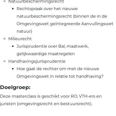
Natuurbeschermingsrecht
Rechtspraak over het nieuwe
natuurbeschermingsrecht (binnen de in de
Omgevingswet geïntegreerde Aanvullingswet
natuur)
Milieurecht
Jurisprudentie over Bal, maatwerk,
gelijkwaardige maatregelen
Handhavingsjurisprudentie
Hoe gaat de rechter om met de nieuwe
Omgevingswet in relatie tot handhaving?
Doelgroep:
Deze masterclass is geschikt voor RO, VTH-ers en
juristen (omgevingsrecht en bestuursrecht).