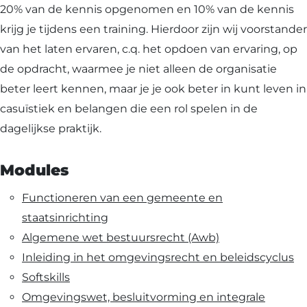
20% van de kennis opgenomen en 10% van de kennis
krijg je tijdens een training. Hierdoor zijn wij voorstander
van het laten ervaren, c.q. het opdoen van ervaring, op
de opdracht, waarmee je niet alleen de organisatie
beter leert kennen, maar je je ook beter in kunt leven in
casuïstiek en belangen die een rol spelen in de
dagelijkse praktijk.
Modules
Functioneren van een gemeente en
staatsinrichting
Algemene wet bestuursrecht (Awb)
Inleiding in het omgevingsrecht en beleidscyclus
Softskills
Omgevingswet, besluitvorming en integrale