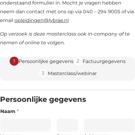
onderstaand formulier in. Mocht je vragen hebben
neem dan contact met ons op via 040 – 294 9005 of via
email
opleidingen@lybrae.nl
Op verzoek is deze masterclass ook in-company af te
nemen of online te volgen.
1
2
Persoonlijke gegevens
Factuurgegevens
3
Masterclass/webinar
Persoonlijke gegevens
Naam
*