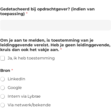
Gedetacheerd bij opdrachtgever? (indien van
toepassing)
*
Om je aan te melden, is toestemming van je
leidinggevende vereist. Heb je geen leidinggevende,
kruis dan ook het vakje aan.
*
Ja, ik heb toestemming
Bron
*
LinkedIn
Google
Intern via Lybrae
Via netwerk/bekende