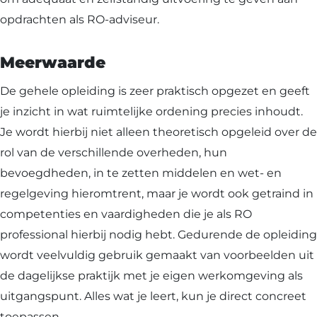
opdrachten als RO-adviseur.
Meerwaarde
De gehele opleiding is zeer praktisch opgezet en geeft
je inzicht in wat ruimtelijke ordening precies inhoudt.
Je wordt hierbij niet alleen theoretisch opgeleid over de
rol van de verschillende overheden, hun
bevoegdheden, in te zetten middelen en wet- en
regelgeving hieromtrent, maar je wordt ook getraind in
competenties en vaardigheden die je als RO
professional hierbij nodig hebt. Gedurende de opleiding
wordt veelvuldig gebruik gemaakt van voorbeelden uit
de dagelijkse praktijk met je eigen werkomgeving als
uitgangspunt. Alles wat je leert, kun je direct concreet
toepassen.