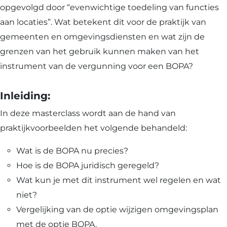
opgevolgd door “evenwichtige toedeling van functies
aan locaties”. Wat betekent dit voor de praktijk van
gemeenten en omgevingsdiensten en wat zijn de
grenzen van het gebruik kunnen maken van het
instrument van de vergunning voor een BOPA?
Inleiding:
In deze masterclass wordt aan de hand van
praktijkvoorbeelden het volgende behandeld:
Wat is de BOPA nu precies?
Hoe is de BOPA juridisch geregeld?
Wat kun je met dit instrument wel regelen en wat
niet?
Vergelijking van de optie wijzigen omgevingsplan
met de optie BOPA.