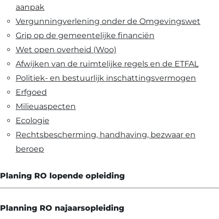
aanpak
Vergunningverlening onder de Omgevingswet
Grip op de gemeentelijke financiën
Wet open overheid (Woo)
Afwijken van de ruimtelijke regels en de ETFAL
Politiek- en bestuurlijk inschattingsvermogen
Erfgoed
Milieuaspecten
Ecologie
Rechtsbescherming, handhaving, bezwaar en
beroep
Planing RO lopende opleiding
Planning RO najaarsopleiding