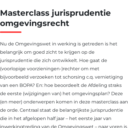
Jurisprudent
Masterclass jurisprudentie
omgevingsre
omgevingsrecht
Nu de Omgevingswet in werking is getreden is het
belangrijk om goed zicht te krijgen op de
jurisprudentie die zich ontwikkelt. Hoe gaat de
(voorlopige voorzieningen-)rechter om met
bijvoorbeeld verzoeken tot schorsing c.q. vernietiging
van een BOPA? En: hoe beoordeelt de Afdeling straks
de eerste (wijzigingen van) het omgevingsplan? Deze
(en meer) onderwerpen komen in deze masterclass aan
de orde. Centraal staat de belangrijkste jurisprudentie
die in het afgelopen half jaar – het eerste jaar van
inwerkingtreding van de Omgevingswet – naar voren is