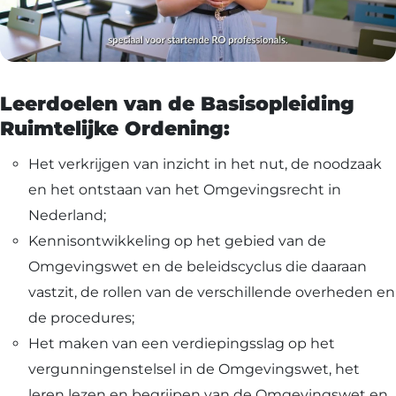
Leerdoelen van de Basisopleiding
Ruimtelijke Ordening:
Het verkrijgen van inzicht in het nut, de noodzaak
en het ontstaan van het Omgevingsrecht in
Nederland;
Kennisontwikkeling op het gebied van de
Omgevingswet en de beleidscyclus die daaraan
vastzit, de rollen van de verschillende overheden en
de procedures;
Het maken van een verdiepingsslag op het
vergunningenstelsel in de Omgevingswet, het
leren lezen en begrijpen van de Omgevingswet en