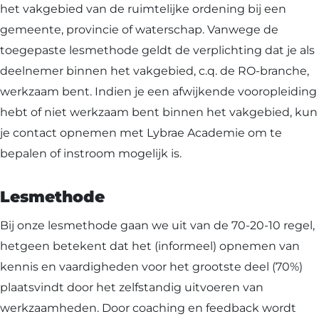
het vakgebied van de ruimtelijke ordening bij een
gemeente, provincie of waterschap. Vanwege de
toegepaste lesmethode geldt de verplichting dat je als
deelnemer binnen het vakgebied, c.q. de RO-branche,
werkzaam bent. Indien je een afwijkende vooropleiding
hebt of niet werkzaam bent binnen het vakgebied, kun
je contact opnemen met Lybrae Academie om te
bepalen of instroom mogelijk is.
Lesmethode
Bij onze lesmethode gaan we uit van de 70-20-10 regel,
hetgeen betekent dat het (informeel) opnemen van
kennis en vaardigheden voor het grootste deel (70%)
plaatsvindt door het zelfstandig uitvoeren van
werkzaamheden. Door coaching en feedback wordt