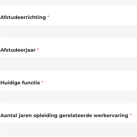
Afstudeerrichting
*
Afstudeerjaar
*
Huidige functie
*
Aantal jaren opleiding gerelateerde werkervaring
*