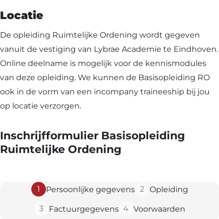
Locatie
De opleiding Ruimtelijke Ordening wordt gegeven
vanuit de vestiging van Lybrae Academie te Eindhoven.
Online deelname is mogelijk voor de kennismodules
van deze opleiding. We kunnen de Basisopleiding RO
ook in de vorm van een incompany traineeship bij jou
op locatie verzorgen.
Inschrijfformulier Basisopleiding
Ruimtelijke Ordening
1
2
Persoonlijke gegevens
Opleiding
3
4
Factuurgegevens
Voorwaarden