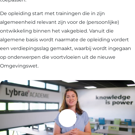
De opleiding start met trainingen die in zijn
algemeenheid relevant zijn voor de (persoonlijke)
ontwikkeling binnen het vakgebied. Vanuit die
algemene basis wordt naarmate de opleiding vordert
een verdiepingsslag gemaakt, waarbij wordt ingegaan
op onderwerpen die voortvloeien uit de nieuwe
Omgevingswet.