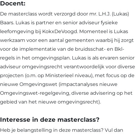
Docent:
De masterclass wordt verzorgd door mr. L.H.J. (Lukas)
Baars. Lukas is partner en senior adviseur fysieke
leefomgeving bij KokxDeVoogd. Momenteel is Lukas
werkzaam voor een aantal gemeenten waarbij hij zorgt
voor de implementatie van de bruidsschat- en Bkl-
regels in het omgevingsplan. Lukas is als ervaren senior
adviseur omgevingsrecht verantwoordelijk voor diverse
projecten (o.m. op Ministerieel niveau), met focus op de
nieuwe Omgevingswet (impactanalyses nieuwe
Omgevingswet-regelgeving, diverse advisering op het
gebied van het nieuwe omgevingsrecht).
Interesse in deze masterclass?
Heb je belangstelling in deze masterclass? Vul dan